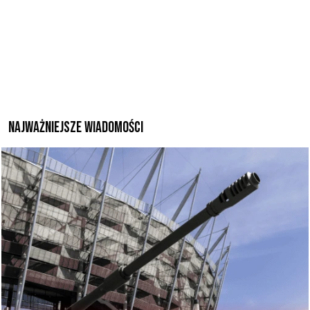
Najważniejsze wiadomości