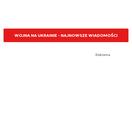
WOJNA NA UKRAINIE - NAJNOWSZE WIADOMOŚCI
Reklama