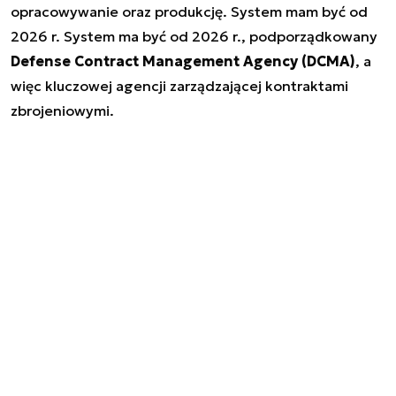
opracowywanie oraz produkcję. System mam być od
2026 r. System ma być od 2026 r., podporządkowany
Defense Contract Management Agency (DCMA)
, a
więc kluczowej agencji zarządzającej kontraktami
zbrojeniowymi.