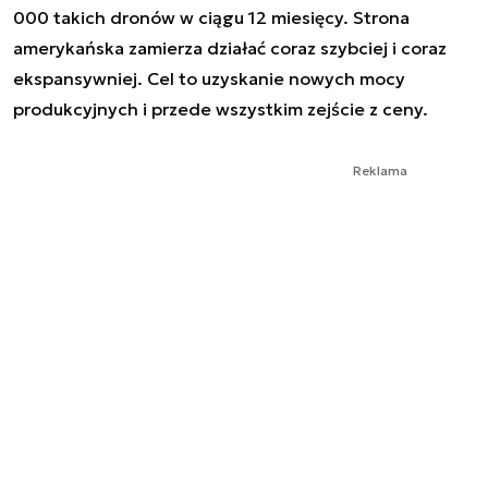
000 takich dronów w ciągu 12 miesięcy. Strona
amerykańska zamierza działać coraz szybciej i coraz
ekspansywniej. Cel to uzyskanie nowych mocy
produkcyjnych i przede wszystkim zejście z ceny.
Reklama