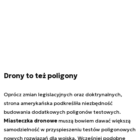
Drony to też poligony
Oprócz zmian legislacyjnych oraz doktrynalnych,
strona amerykańska podkreśliła niezbędność
budowania dodatkowych poligonów testowych.
Miasteczka dronowe
muszą bowiem dawać większą
samodzielność w przyspieszeniu testów poligonowych
nowych rozwiązań dla wojska. Wcześniej podobne