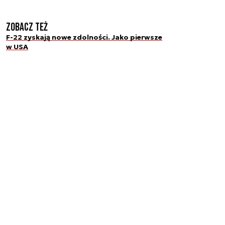
Zobacz też
F-22 zyskają nowe zdolności. Jako pierwsze
w USA