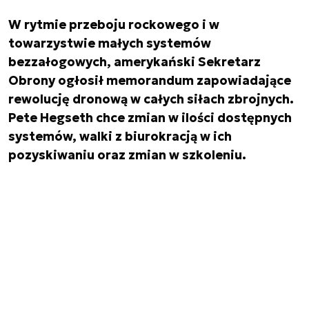
W rytmie przeboju rockowego i w
towarzystwie małych systemów
bezzałogowych, amerykański Sekretarz
Obrony ogłosił memorandum zapowiadające
rewolucję dronową w całych siłach zbrojnych.
Pete Hegseth chce zmian w ilości dostępnych
systemów, walki z biurokracją w ich
pozyskiwaniu oraz zmian w szkoleniu.