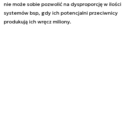
nie może sobie pozwolić na dysproporcję w ilości
systemów bsp, gdy ich potencjalni przeciwnicy
produkują ich wręcz miliony.