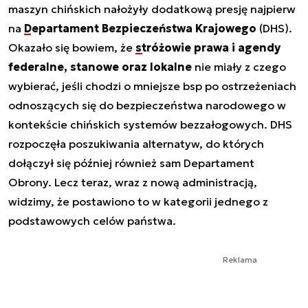
maszyn chińskich nałożyły dodatkową presję najpierw
na
Departament Bezpieczeństwa Krajowego
(DHS).
Okazało się bowiem, że
stróżowie prawa i agendy
federalne, stanowe oraz lokalne
nie miały z czego
wybierać, jeśli chodzi o mniejsze bsp po ostrzeżeniach
odnoszących się do bezpieczeństwa narodowego w
kontekście chińskich systemów bezzałogowych. DHS
rozpoczęła poszukiwania alternatyw, do których
dołączył się później również sam Departament
Obrony. Lecz teraz, wraz z nową administracją,
widzimy, że postawiono to w kategorii jednego z
podstawowych celów państwa.
Reklama