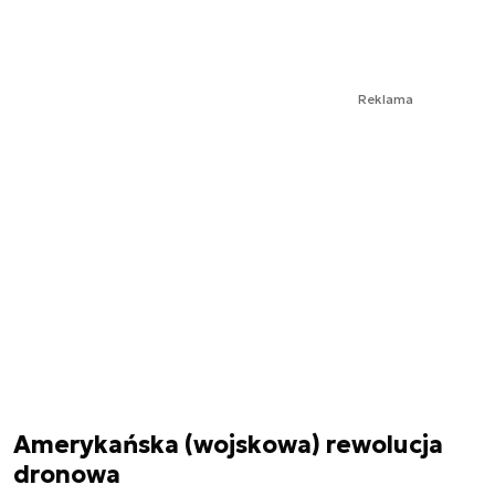
Reklama
Amerykańska (wojskowa) rewolucja
dronowa