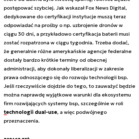
postępować szybciej. Jak wskazał Fox News Digital,
dedykowane do certyfikacji instytucje muszą teraz
odpowiadać na prośby o np. uzbrojenie dronów w
ciągu 30 dni, a przykładowo certyfikacja baterii musi
zostać rozpatrzona w ciągu tygodnia. Trzeba dodać,
że generalnie różne amerykańskie agencje federalne
dostały bardzo krótkie terminy od obecnej
administracji, aby dokonały liberalizacji w zakresie
prawa odnoszącego się do rozwoju technologii bsp.
Jeśli rzeczywiście dojdzie do tego, to zauważyć będzie
można naprawdę wyjątkowe warunki dla ekosystemu
firm rozwijających systemy bsp, szczególnie w roli
technologii dual-use
, a więc podwójnego
przeznaczenia.