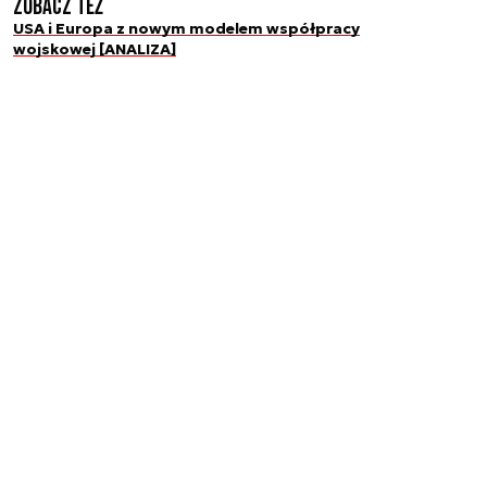
Zobacz też
USA i Europa z nowym modelem współpracy
wojskowej [ANALIZA]