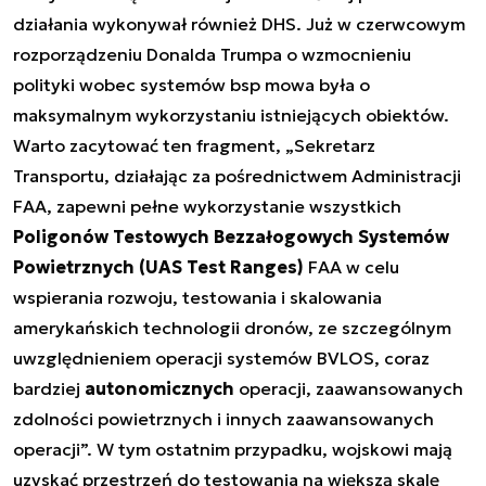
działania wykonywał również DHS. Już w czerwcowym
rozporządzeniu Donalda Trumpa o wzmocnieniu
polityki wobec systemów bsp mowa była o
maksymalnym wykorzystaniu istniejących obiektów.
Warto zacytować ten fragment, „Sekretarz
Transportu, działając za pośrednictwem Administracji
FAA, zapewni pełne wykorzystanie wszystkich
Poligonów Testowych Bezzałogowych Systemów
Powietrznych (UAS Test Ranges)
FAA w celu
wspierania rozwoju, testowania i skalowania
amerykańskich technologii dronów, ze szczególnym
uwzględnieniem operacji systemów BVLOS, coraz
bardziej
autonomicznych
operacji, zaawansowanych
zdolności powietrznych i innych zaawansowanych
operacji”. W tym ostatnim przypadku, wojskowi mają
uzyskać przestrzeń do testowania na większą skalę