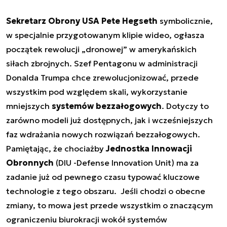
Sekretarz Obrony USA Pete Hegseth
symbolicznie,
w specjalnie przygotowanym klipie wideo, ogłasza
początek rewolucji „dronowej” w amerykańskich
siłach zbrojnych. Szef Pentagonu w administracji
Donalda Trumpa chce zrewolucjonizować, przede
wszystkim pod względem skali, wykorzystanie
mniejszych
systemów bezzałogowych
. Dotyczy to
zarówno modeli już dostępnych, jak i wcześniejszych
faz wdrażania nowych rozwiązań bezzałogowych.
Pamiętając, że chociażby
Jednostka Innowacji
Obronnych
(DIU -Defense Innovation Unit) ma za
zadanie już od pewnego czasu typować kluczowe
technologie z tego obszaru. Jeśli chodzi o obecne
zmiany, to mowa jest przede wszystkim o znaczącym
ograniczeniu biurokracji wokół systemów