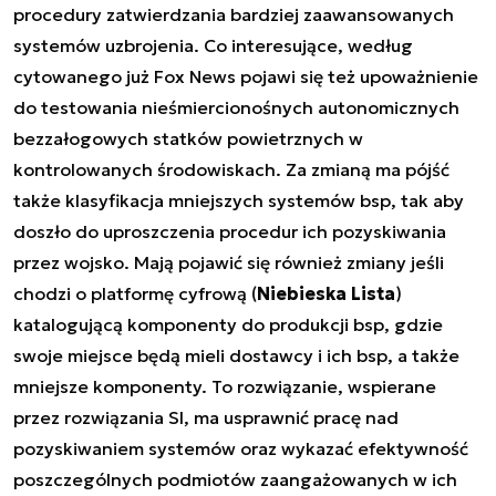
procedury zatwierdzania bardziej zaawansowanych
systemów uzbrojenia. Co interesujące, według
cytowanego już Fox News pojawi się też upoważnienie
do testowania nieśmiercionośnych autonomicznych
bezzałogowych statków powietrznych w
kontrolowanych środowiskach. Za zmianą ma pójść
także klasyfikacja mniejszych systemów bsp, tak aby
doszło do uproszczenia procedur ich pozyskiwania
przez wojsko. Mają pojawić się również zmiany jeśli
chodzi o platformę cyfrową (
Niebieska Lista
)
katalogującą komponenty do produkcji bsp, gdzie
swoje miejsce będą mieli dostawcy i ich bsp, a także
mniejsze komponenty. To rozwiązanie, wspierane
przez rozwiązania SI, ma usprawnić pracę nad
pozyskiwaniem systemów oraz wykazać efektywność
poszczególnych podmiotów zaangażowanych w ich