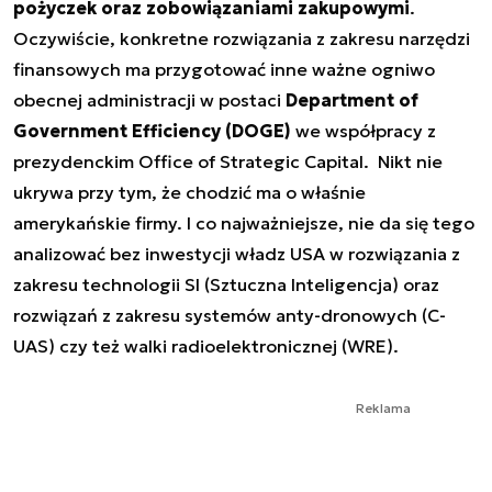
pożyczek oraz zobowiązaniami zakupowymi
.
Oczywiście, konkretne rozwiązania z zakresu narzędzi
finansowych ma przygotować inne ważne ogniwo
obecnej administracji w postaci
Department of
Government Efficiency (DOGE)
we współpracy z
prezydenckim Office of Strategic Capital. Nikt nie
ukrywa przy tym, że chodzić ma o właśnie
amerykańskie firmy. I co najważniejsze, nie da się tego
analizować bez inwestycji władz USA w rozwiązania z
zakresu technologii SI (Sztuczna Inteligencja) oraz
rozwiązań z zakresu systemów anty-dronowych (C-
UAS) czy też walki radioelektronicznej (WRE).
Reklama