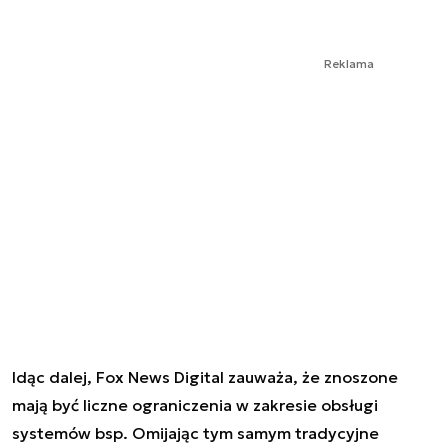
Reklama
Idąc dalej, Fox News Digital zauważa, że znoszone
mają być liczne ograniczenia w zakresie obsługi
systemów bsp. Omijając tym samym tradycyjne