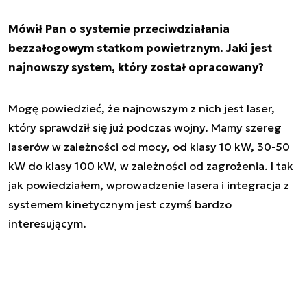
Mówił Pan o systemie przeciwdziałania
bezzałogowym statkom powietrznym. Jaki jest
najnowszy system, który został opracowany?
Mogę powiedzieć, że najnowszym z nich jest laser,
który sprawdził się już podczas wojny. Mamy szereg
laserów w zależności od mocy, od klasy 10 kW, 30-50
kW do klasy 100 kW, w zależności od zagrożenia. I tak
jak powiedziałem, wprowadzenie lasera i integracja z
systemem kinetycznym jest czymś bardzo
interesującym.