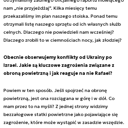
nam „nie przyjeżdżaj”. Kilka miesięcy temu
przekazaliśmy im plan naszego stoiska. Ponad temu
otrzymali listę naszego sprzętu od ich własnych służb
celnych. Dlaczego nie powiedzieli nam wcześniej?
Dlaczego zrobili to w ciemnościach nocy, jak złodziej?
Obecnie obserwujemy konflikty od Ukrainy po
Izrael. Jakie są kluczowe zagrożenia związane z
obroną powietrzną i jak reaguje na nie Rafael?
Powiem w ten sposób. Jeśli spojrzeć na obronę
powietrzną, jest ona rozciągana w górę i w dół. Co
mam przez to na myśli? Z jednej strony widzimy
bezzałogowe statki powietrzne jako pojawiające się
zagrożenie, które może wystąpić w zasadzie wszędzie.