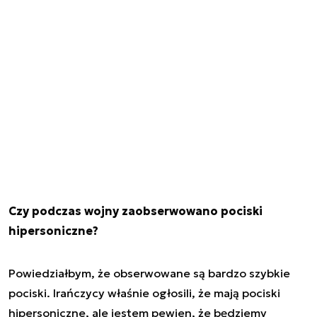
Czy podczas wojny zaobserwowano pociski
hipersoniczne?
Powiedziałbym, że obserwowane są bardzo szybkie
pociski. Irańczycy właśnie ogłosili, że mają pociski
hipersoniczne, ale jestem pewien, że będziemy