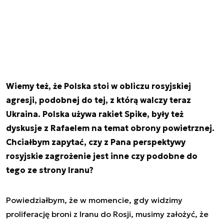
Wiemy też, że Polska stoi w obliczu rosyjskiej
agresji, podobnej do tej, z którą walczy teraz
Ukraina. Polska używa rakiet Spike, były też
dyskusje z Rafaelem na temat obrony powietrznej.
Chciałbym zapytać, czy z Pana perspektywy
rosyjskie zagrożenie jest inne czy podobne do
tego ze strony Iranu?
Powiedziałbym, że w momencie, gdy widzimy
proliferację broni z Iranu do Rosji, musimy założyć, że