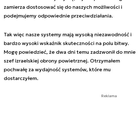
zamierza dostosować się do naszych możliwości i
podejmujemy odpowiednie przeciwdziałania.
Tak więc nasze systemy mają wysoką niezawodność i
bardzo wysoki wskaźnik skuteczności na polu bitwy.
Mogę powiedzieć, że dwa dni temu zadzwonił do mnie
szef izraelskiej obrony powietrznej. Otrzymałem
pochwałę za wydajność systemów, które mu
dostarczyłem.
Reklama