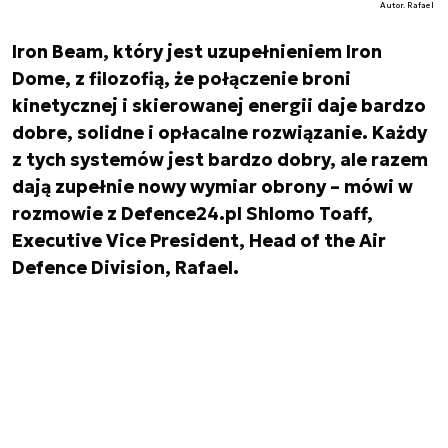
Autor. Rafael
Iron Beam, który jest uzupełnieniem Iron
Dome, z filozofią, że połączenie broni
kinetycznej i skierowanej energii daje bardzo
dobre, solidne i opłacalne rozwiązanie. Każdy
z tych systemów jest bardzo dobry, ale razem
dają zupełnie nowy wymiar obrony – mówi w
rozmowie z Defence24.pl Shlomo Toaff,
Executive Vice President, Head of the Air
Defence Division, Rafael.