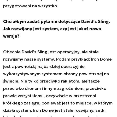
przygotowani na wszystko.
Chciałbym zadać pytanie dotyczące David’s Sling.
Jak rozwijany jest system, czy jest jakaś nowa
wersja?
Obecnie David’s Sling jest operacyjny, ale stale
rozwijamy nasze systemy. Podam przykład: Iron Dome
jest z pewnością najbardziej operacyjnie
wykorzystywanym systemem obrony powietrznej na
świecie. Nie tylko przeciwko rakietom, ale także
przeciwko dronom i innym zagrożeniom, przeciwko
prawie wszystkiemu, oczywiście w przestrzeni
krótkiego zasięgu, ponieważ jest to miejsce, w którym
działa system. Iron Dome jest stale rozwijany, setki