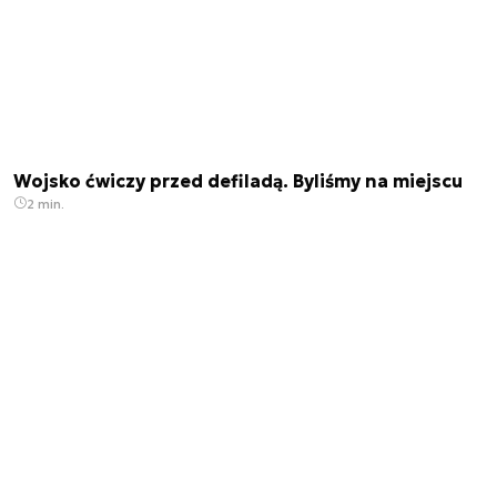
Wojsko ćwiczy przed defiladą. Byliśmy na miejscu
2 min.