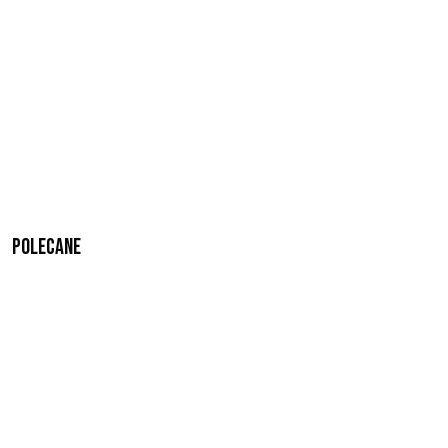
Polecane