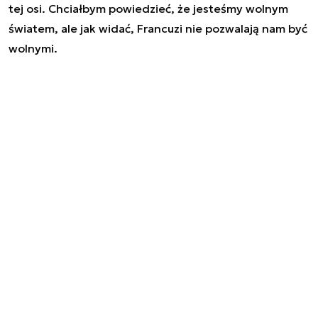
tej osi. Chciałbym powiedzieć, że jesteśmy wolnym
światem, ale jak widać, Francuzi nie pozwalają nam być
wolnymi.