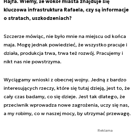
Hajfa. Wiemy, że wokół miasta znajduje się
kluczowa infrastruktura Rafaela, czy są informacje
o stratach, uszkodzeniach?
Szczerze mówiąc, nie było mnie na miejscu od końca
maja. Mogę jednak powiedzieć, że wszystko pracuje i
działa, produkcja trwa, trwa też rozwój. Pracujemy i
nikt nas nie powstrzyma.
Wyciągamy wnioski z obecnej wojny. Jedną z bardzo
interesujących rzeczy, które się tutaj dzieją, jest to, że
cały czas badamy, co się dzieje. Jest tak dlatego, że
przeciwnik wprowadza nowe zagrożenia, uczy się nas,
a my robimy, co w naszej mocy, by utrzymać przewagę.
Reklama