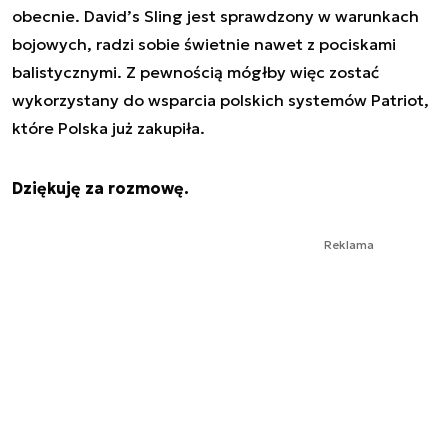
obecnie. David’s Sling jest sprawdzony w warunkach
bojowych, radzi sobie świetnie nawet z pociskami
balistycznymi. Z pewnością mógłby więc zostać
wykorzystany do wsparcia polskich systemów Patriot,
które Polska już zakupiła.
Dziękuję za rozmowę.
Reklama