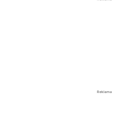
Reklama