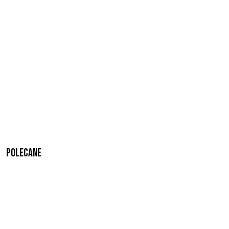
Polecane