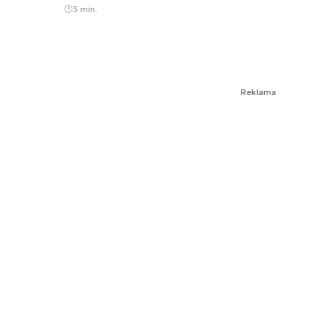
3 min.
Reklama