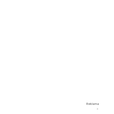
Reklama