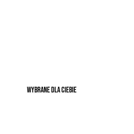
Wybrane dla Ciebie