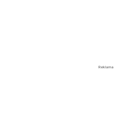
Reklama