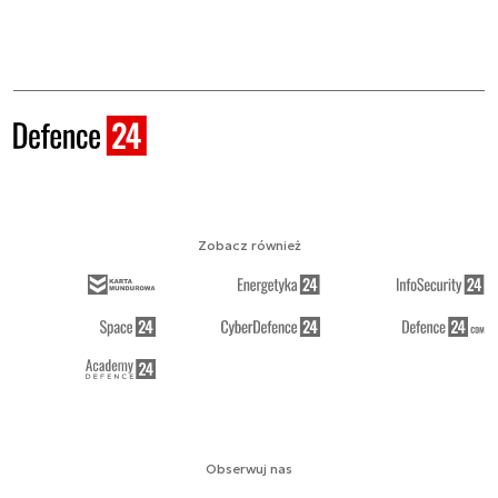
Zobacz również
Obserwuj nas