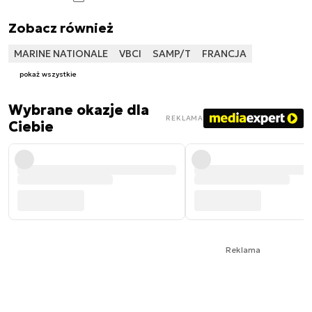
Zobacz również
MARINE NATIONALE
VBCI
SAMP/T
FRANCJA
pokaż wszystkie
Wybrane okazje dla
REKLAMA
Ciebie
Reklama