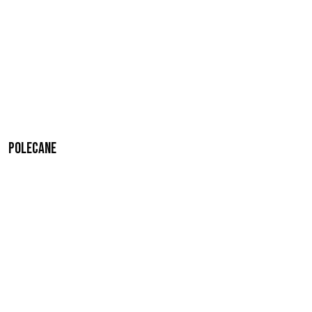
Polecane