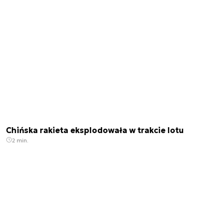
Chińska rakieta eksplodowała w trakcie lotu
2 min.