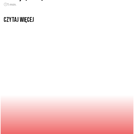
1 min.
czytaj więcej