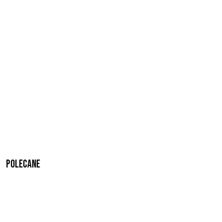
Polecane