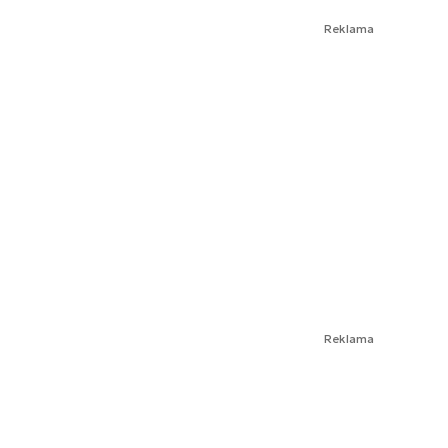
Reklama
Reklama