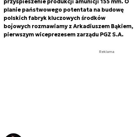
przyspieszenie produkcji amunicji 155 mm. O
planie państwowego potentata na budowę
polskich fabryk kluczowych środków
bojowych rozmawiamy z Arkadiuszem Bąkiem,
pierwszym wiceprezesem zarządu PGZ S.A.
Reklama