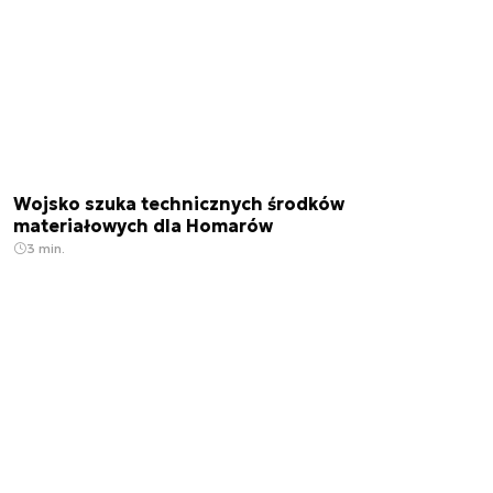
Wojsko szuka technicznych środków
materiałowych dla Homarów
3 min.