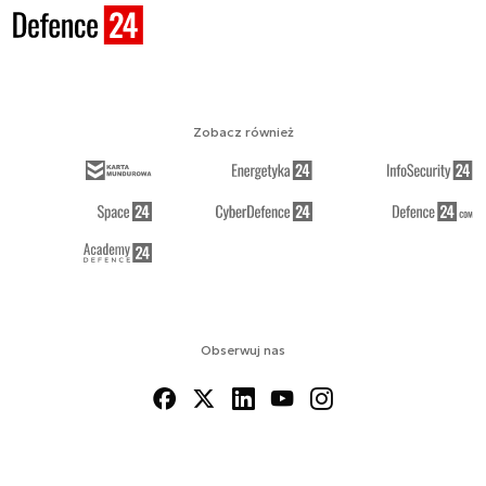
Zobacz również
Obserwuj nas