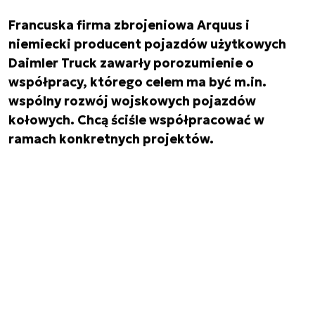
Francuska firma zbrojeniowa Arquus i
niemiecki producent pojazdów użytkowych
Daimler Truck zawarły porozumienie o
współpracy, którego celem ma być m.in.
wspólny rozwój wojskowych pojazdów
kołowych. Chcą ściśle współpracować w
ramach konkretnych projektów.