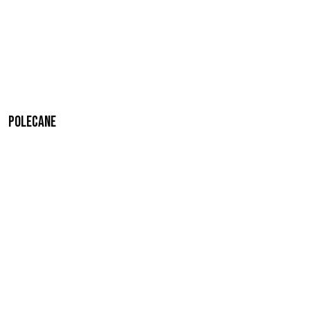
Polecane