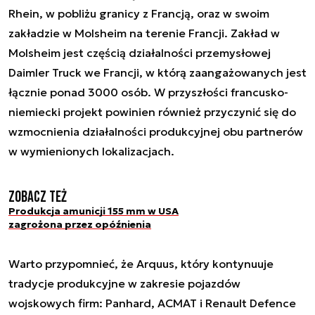
Rhein, w pobliżu granicy z Francją, oraz w swoim
zakładzie w Molsheim na terenie Francji. Zakład w
Molsheim jest częścią działalności przemysłowej
Daimler Truck we Francji, w którą zaangażowanych jest
łącznie ponad 3000 osób. W przyszłości francusko-
niemiecki projekt powinien również przyczynić się do
wzmocnienia działalności produkcyjnej obu partnerów
w wymienionych lokalizacjach.
Zobacz też
Produkcja amunicji 155 mm w USA
zagrożona przez opóźnienia
Warto przypomnieć, że Arquus, który kontynuuje
tradycje produkcyjne w zakresie pojazdów
wojskowych firm: Panhard, ACMAT i Renault Defence