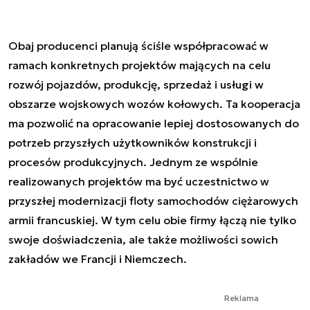
Obaj producenci planują ściśle współpracować w
ramach konkretnych projektów mających na celu
rozwój pojazdów, produkcję, sprzedaż i usługi w
obszarze wojskowych wozów kołowych. Ta kooperacja
ma pozwolić na opracowanie lepiej dostosowanych do
potrzeb przyszłych użytkowników konstrukcji i
procesów produkcyjnych. Jednym ze wspólnie
realizowanych projektów ma być uczestnictwo w
przyszłej modernizacji floty samochodów ciężarowych
armii francuskiej. W tym celu obie firmy łączą nie tylko
swoje doświadczenia, ale także możliwości sowich
zakładów we Francji i Niemczech.
Reklama