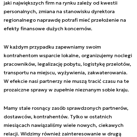
jaki największych firm na rynku zależy od kwestii
personalnych, zmiana na stanowisku dyrektora
regionalnego naprawdę potrafi mieć przełożenie na
efekty finansowe dużych koncernów.
W każdym przypadku zapewniamy swoim
kontrahentom wsparcie lokalne, organizujemy noclegi
pracowników, legalizację pobytu, logistykę przelotów,
transportu na miejscu, wyżywienia, zakwaterowania.
W efekcie nasi partnerzy nie muszą tracić czasu na te
prozaiczne sprawy w zupełnie nieznanym sobie kraju.
Mamy stale rosnący zasób sprawdzonych partnerów,
dostawców, kontrahentów. Tylko w ostatnich
miesiącach nawiązaliśmy wiele nowych, ciekawych
relacji. Widzimy również zainteresowanie w drugą