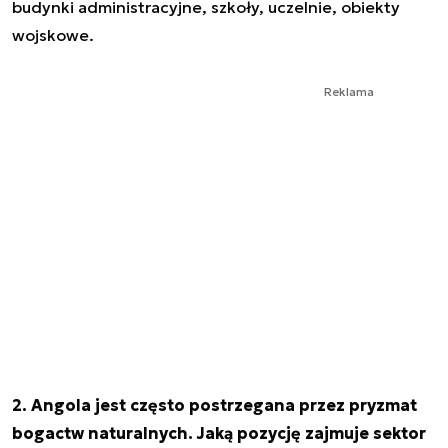
budynki administracyjne, szkoły, uczelnie, obiekty
wojskowe.
Reklama
2. Angola jest często postrzegana przez pryzmat
bogactw naturalnych. Jaką pozycję zajmuje sektor