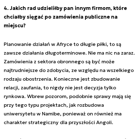
4. Jakich rad udzieliłby pan innym firmom, które
chciałby sięgać po zamówienia publiczne na
miejscu?
Planowanie działań w Afryce to długie piłki, to są
zawsze działania długoterminowe. Nie ma nic na zaraz.
Zamówienia z sektora obronnego są być może
najtrudniejsze do zdobycia, ze względu na wszelkiego
rodzaju obostrzenia. Konieczne jest zbudowanie
relacji, zaufania, to nigdy nie jest decyzja tylko
rynkowa. Wbrew pozorom, podobnie sprawy mają się
przy tego typu projektach, jak rozbudowa
uniwersytetu w Namibe, ponieważ on również ma
charakter strategiczny dla przyszłości Angoli.