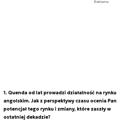
Reklama
1. Quenda od lat prowadzi działalność na rynku
angolskim. Jak z perspektywy czasu ocenia Pan
potencjał tego rynku i zmiany, które zaszły w
ostatniej dekadzie?