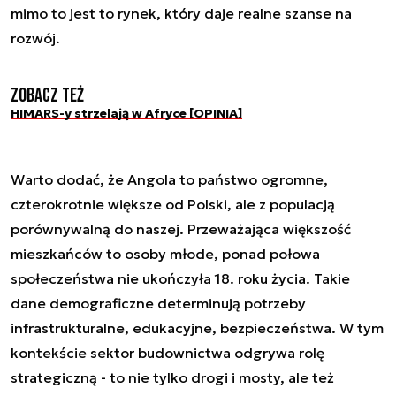
mimo to jest to rynek, który daje realne szanse na
rozwój.
Zobacz też
HIMARS-y strzelają w Afryce [OPINIA]
Warto dodać, że Angola to państwo ogromne,
czterokrotnie większe od Polski, ale z populacją
porównywalną do naszej. Przeważająca większość
mieszkańców to osoby młode, ponad połowa
społeczeństwa nie ukończyła 18. roku życia. Takie
dane demograficzne determinują potrzeby
infrastrukturalne, edukacyjne, bezpieczeństwa. W tym
kontekście sektor budownictwa odgrywa rolę
strategiczną - to nie tylko drogi i mosty, ale też