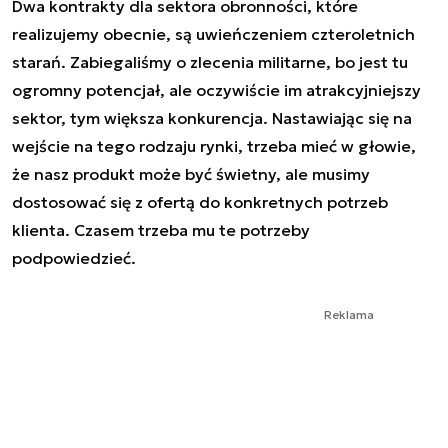
Dwa kontrakty dla sektora obronności, które
realizujemy obecnie, są uwieńczeniem czteroletnich
starań. Zabiegaliśmy o zlecenia militarne, bo jest tu
ogromny potencjał, ale oczywiście im atrakcyjniejszy
sektor, tym większa konkurencja. Nastawiając się na
wejście na tego rodzaju rynki, trzeba mieć w głowie,
że nasz produkt może być świetny, ale musimy
dostosować się z ofertą do konkretnych potrzeb
klienta. Czasem trzeba mu te potrzeby
podpowiedzieć.
Reklama