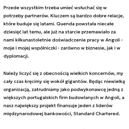
Przede wszystkim trzeba umieć wsłuchać się w
potrzeby partnerów. Kluczem są bardzo dobre relacje,
które buduje się latami. Quenda powstała niecałe
dziesięć lat temu, ale już na starcie przemawiało za
nami kilkunastoletnie doświadczenie pracy w Angoli -
moje i mojej wspólniczki - zarówno w biznesie, jak i w
dyplomacji.
Należy liczyć się z obecnością wielkich koncernów, my
cały czas kręcimy się wokół gigantów. Będąc niewielką
organizacją, zatrudniamy jako podwykonawcę jedną z
większych portugalskich firm budowlanych w Angoli, a
nasz największy projekt finansuje jeden z liderów
międzynarodowej bankowości, Standard Chartered.