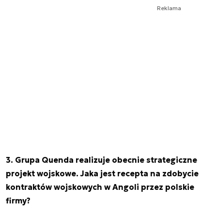
Reklama
3. Grupa Quenda realizuje obecnie strategiczne
projekt wojskowe. Jaka jest recepta na zdobycie
kontraktów wojskowych w Angoli przez polskie
firmy?