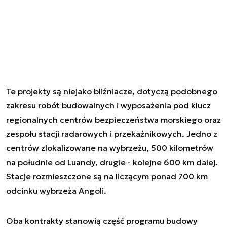
Te projekty są niejako bliźniacze, dotyczą podobnego
zakresu robót budowalnych i wyposażenia pod klucz
regionalnych centrów bezpieczeństwa morskiego oraz
zespołu stacji radarowych i przekaźnikowych. Jedno z
centrów zlokalizowane na wybrzeżu, 500 kilometrów
na południe od Luandy, drugie - kolejne 600 km dalej.
Stacje rozmieszczone są na liczącym ponad 700 km
odcinku wybrzeża Angoli.
Oba kontrakty stanowią część programu budowy