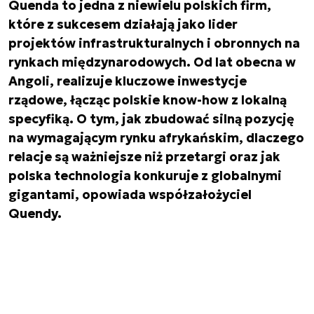
Quenda to jedna z niewielu polskich firm,
które z sukcesem działają jako lider
projektów infrastrukturalnych i obronnych na
rynkach międzynarodowych. Od lat obecna w
Angoli, realizuje kluczowe inwestycje
rządowe, łącząc polskie know-how z lokalną
specyfiką. O tym, jak zbudować silną pozycję
na wymagającym rynku afrykańskim, dlaczego
relacje są ważniejsze niż przetargi oraz jak
polska technologia konkuruje z globalnymi
gigantami, opowiada współzałożyciel
Quendy.