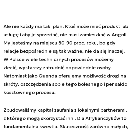
Ale nie każdy ma taki plan. Ktoś może mieć produkt lub
usługę i aby je sprzedać, nie musi zamieszkać w Angoli.
My jesteśmy na miejscu 80-90 proc. roku, bo gdy
relacje bezpośrednie są tak ważne, nie da się inaczej.
W Polsce wiele technicznych procesów możemy
zlecić, wystarczy zatrudnić odpowiednie osoby.
Natomiast jako Quenda oferujemy możliwość drogi na
skróty, oszczędzenia sobie tego bolesnego i per saldo
kosztownego procesu.
Zbudowaliśmy kapitał zaufania z lokalnymi partnerami,
z którego mogą skorzystać inni. Dla Afrykańczyków to
fundamentalna kwestia. Skuteczność zarówno małych,