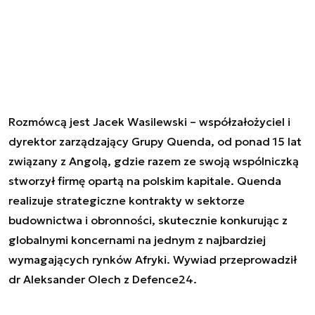
Rozmówcą jest Jacek Wasilewski – współzałożyciel i
dyrektor zarządzający Grupy Quenda, od ponad 15 lat
związany z Angolą, gdzie razem ze swoją wspólniczką
stworzył firmę opartą na polskim kapitale. Quenda
realizuje strategiczne kontrakty w sektorze
budownictwa i obronności, skutecznie konkurując z
globalnymi koncernami na jednym z najbardziej
wymagających rynków Afryki. Wywiad przeprowadził
dr Aleksander Olech z Defence24.