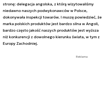
stronę: delegacja angolska, z którą wizytowaliśmy
niedawno naszych podwykonawców w Polsce,
dokonywała inspekcji towarów. I muszę powiedzieć, że
marka polskich produktów jest bardzo silna w Angoli,
bardzo często jakość naszych produktów jest wyższa
niż konkurencji z dowolnego kierunku świata, w tym z
Europy Zachodniej.
Reklama