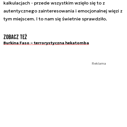
kalkulacjach - przede wszystkim wzięło się to z
autentycznego zainteresowania i emocjonalnej więzi z
tym miejscem. I to nam się świetnie sprawdziło.
Zobacz też
Burkina Faso – terrorystyczna hekatomba
Reklama