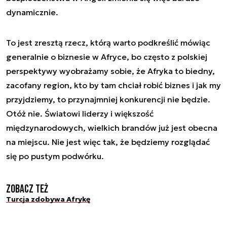
dynamicznie.
To jest zresztą rzecz, którą warto podkreślić mówiąc
generalnie o biznesie w Afryce, bo często z polskiej
perspektywy wyobrażamy sobie, że Afryka to biedny,
zacofany region, kto by tam chciał robić biznes i jak my
przyjdziemy, to przynajmniej konkurencji nie będzie.
Otóż nie. Światowi liderzy i większość
międzynarodowych, wielkich brandów już jest obecna
na miejscu. Nie jest więc tak, że będziemy rozglądać
się po pustym podwórku.
Zobacz też
Turcja zdobywa Afrykę