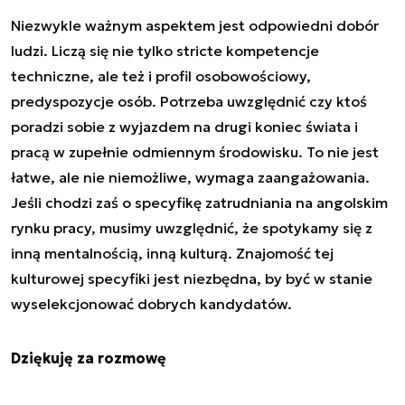
Niezwykle ważnym aspektem jest odpowiedni dobór
ludzi. Liczą się nie tylko stricte kompetencje
techniczne, ale też i profil osobowościowy,
predyspozycje osób. Potrzeba uwzględnić czy ktoś
poradzi sobie z wyjazdem na drugi koniec świata i
pracą w zupełnie odmiennym środowisku. To nie jest
łatwe, ale nie niemożliwe, wymaga zaangażowania.
Jeśli chodzi zaś o specyfikę zatrudniania na angolskim
rynku pracy, musimy uwzględnić, że spotykamy się z
inną mentalnością, inną kulturą. Znajomość tej
kulturowej specyfiki jest niezbędna, by być w stanie
wyselekcjonować dobrych kandydatów.
Dziękuję za rozmowę