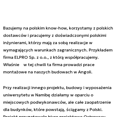
Bazujemy na polskim know-how, korzystamy z polskich
dostawców i pracujemy z doświadczonymi polskimi
inżynierami, którzy mają za sobą realizacje w
wymagających warunkach zagranicznych. Przykładem
firma ELPRO Sp. z o.o., z którą współpracujemy.
Właśnie w tej chwili ta firma prowadzi prace
montażowe na naszych budowach w Angoli.
Przy realizacji innego projektu, budowy i wyposażenia
uniwersytetu w Namibę działamy w oparciu o
miejscowych podwykonawców, ale całe zaopatrzenie
dla budynków, które powstają, ściągamy z Polski.
Projekt przygotowało biuro projektowe Ostrowscy