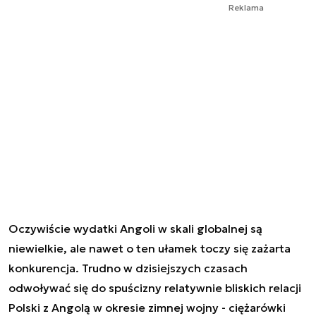
Reklama
Oczywiście wydatki Angoli w skali globalnej są
niewielkie, ale nawet o ten ułamek toczy się zażarta
konkurencja. Trudno w dzisiejszych czasach
odwoływać się do spuścizny relatywnie bliskich relacji
Polski z Angolą w okresie zimnej wojny - ciężarówki