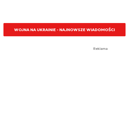
WOJNA NA UKRAINIE - NAJNOWSZE WIADOMOŚCI
Reklama