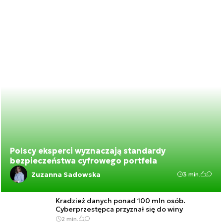
Polscy eksperci wyznaczają standardy
bezpieczeństwa cyfrowego portfela
Zuzanna Sadowska
3 min.
Kradzież danych ponad 100 mln osób.
Cyberprzestępca przyznał się do winy
2 min.