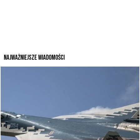
Najważniejsze wiadomości