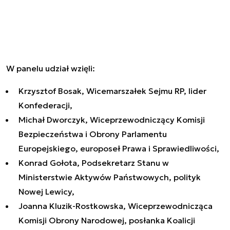
W panelu udział wzięli:
Krzysztof Bosak, Wicemarszałek Sejmu RP, lider
Konfederacji,
Michał Dworczyk, Wiceprzewodniczący Komisji
Bezpieczeństwa i Obrony Parlamentu
Europejskiego, europoseł Prawa i Sprawiedliwości,
Konrad Gołota, Podsekretarz Stanu w
Ministerstwie Aktywów Państwowych, polityk
Nowej Lewicy,
Joanna Kluzik-Rostkowska, Wiceprzewodnicząca
Komisji Obrony Narodowej, posłanka Koalicji