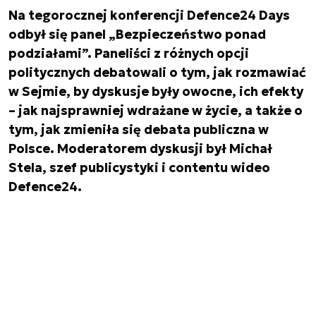
Na tegorocznej konferencji Defence24 Days
odbył się panel „Bezpieczeństwo ponad
podziałami”. Paneliści z różnych opcji
politycznych debatowali o tym, jak rozmawiać
w Sejmie, by dyskusje były owocne, ich efekty
– jak najsprawniej wdrażane w życie, a także o
tym, jak zmieniła się debata publiczna w
Polsce. Moderatorem dyskusji był Michał
Stela, szef publicystyki i contentu wideo
Defence24.