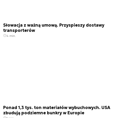
Słowacja z ważną umową. Przyspieszy dostawy
transporterów
4 min.
Ponad 1,3 tys. ton materiałów wybuchowych. USA
zbudują podziemne bunkry w Europie