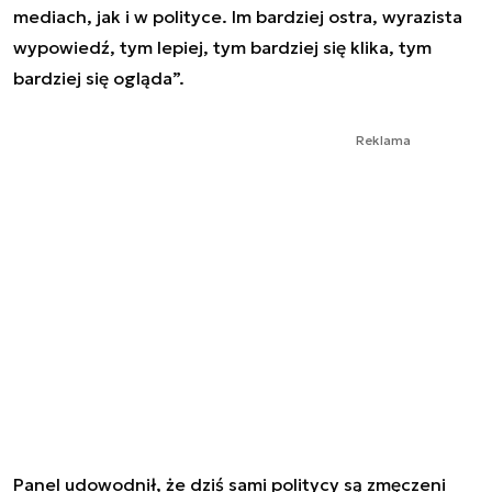
mediach, jak i w polityce. Im bardziej ostra, wyrazista
wypowiedź, tym lepiej, tym bardziej się klika, tym
bardziej się ogląda”.
Reklama
Panel udowodnił, że dziś sami politycy są zmęczeni