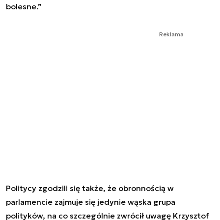
bolesne.”
Reklama
Politycy zgodzili się także, że obronnością w
parlamencie zajmuje się jedynie wąska grupa
polityków, na co szczególnie zwrócił uwagę Krzysztof