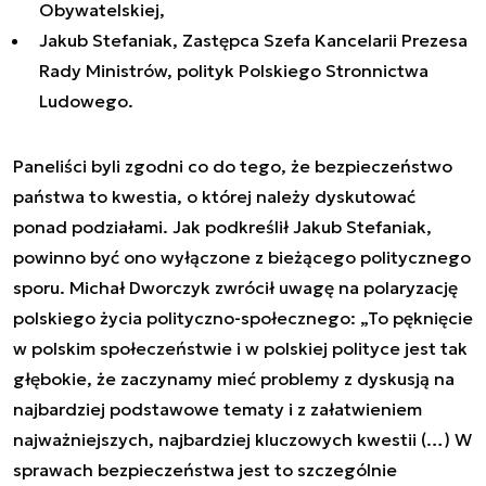
Obywatelskiej,
Jakub Stefaniak, Zastępca Szefa Kancelarii Prezesa
Rady Ministrów, polityk Polskiego Stronnictwa
Ludowego.
Paneliści byli zgodni co do tego, że bezpieczeństwo
państwa to kwestia, o której należy dyskutować
ponad podziałami. Jak podkreślił Jakub Stefaniak,
powinno być ono wyłączone z bieżącego politycznego
sporu. Michał Dworczyk zwrócił uwagę na polaryzację
polskiego życia polityczno-społecznego: „To pęknięcie
w polskim społeczeństwie i w polskiej polityce jest tak
głębokie, że zaczynamy mieć problemy z dyskusją na
najbardziej podstawowe tematy i z załatwieniem
najważniejszych, najbardziej kluczowych kwestii (…) W
sprawach bezpieczeństwa jest to szczególnie