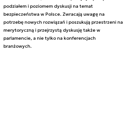
podziałem i poziomem dyskusji na temat
bezpieczeństwa w Polsce. Zwracają uwagę na
potrzebę nowych rozwiązań i poszukują przestrzeni na
merytoryczną i przejrzystą dyskusję także w
parlamencie, a nie tylko na konferencjach
branżowych.