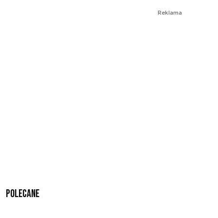
Reklama
Polecane