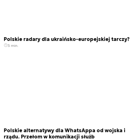
Polskie radary dla ukraińsko-europejskiej tarczy?
3 min.
Polskie alternatywy dla WhatsAppa od wojska i
rządu. Przełom w komunikacji służb