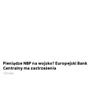
Pieniądze NBP na wojsko? Europejski Bank
Centralny ma zastrzeżenia
3 min.