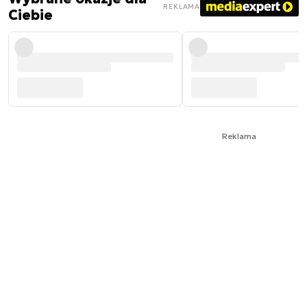
REKLAMA
Ciebie
Reklama