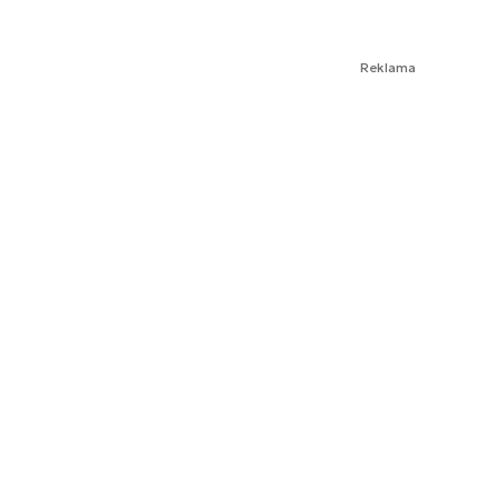
Reklama