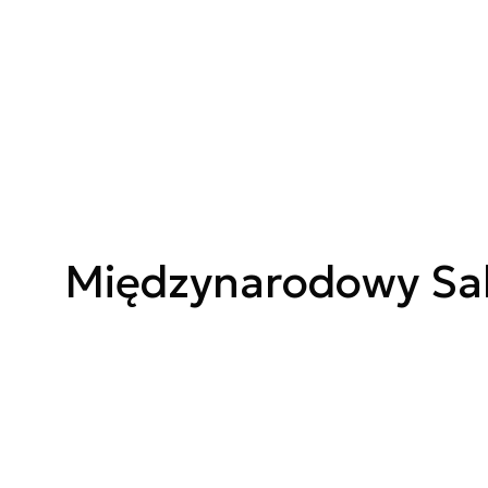
Międzynarodowy Sa