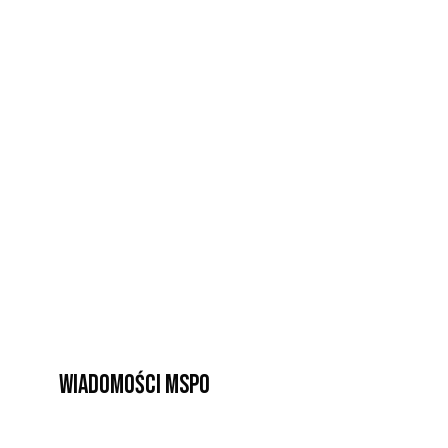
Wiadomości MSPO