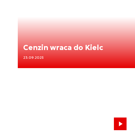
Cenzin wraca do Kielc
23.09.2025