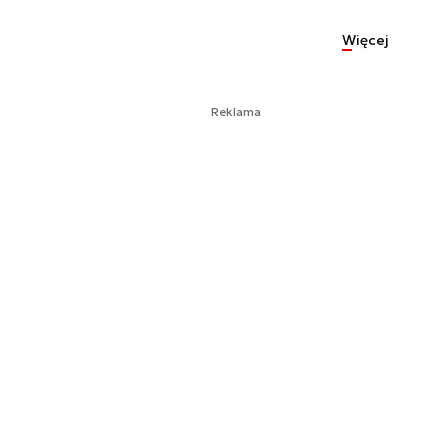
Więcej
Reklama