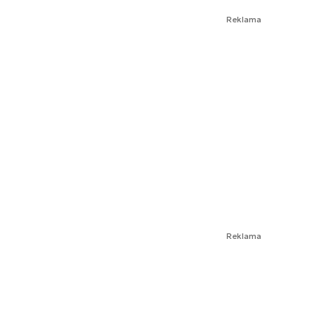
Reklama
Reklama