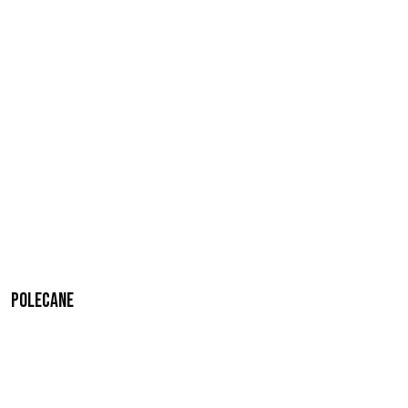
Polecane