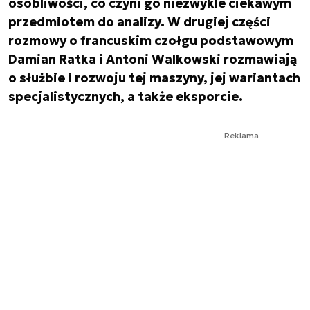
osobliwości, co czyni go niezwykle ciekawym
przedmiotem do analizy. W drugiej części
rozmowy o francuskim czołgu podstawowym
Damian Ratka i Antoni Walkowski rozmawiają
o służbie i rozwoju tej maszyny, jej wariantach
specjalistycznych, a także eksporcie.
Reklama