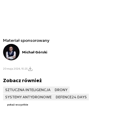
Materiał sponsorowany
Michał Górski
20 maja 2026, 15:25
Zobacz również
SZTUCZNA INTELIGENCJA
DRONY
SYSTEMY ANTYDRONOWE
DEFENCE24 DAYS
pokaż wszystkie