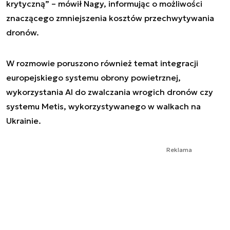
krytyczną” – mówił Nagy, informując o możliwości
znaczącego zmniejszenia kosztów przechwytywania
dronów.
W rozmowie poruszono również temat integracji
europejskiego systemu obrony powietrznej,
wykorzystania AI do zwalczania wrogich dronów czy
systemu Metis, wykorzystywanego w walkach na
Ukrainie.
Reklama