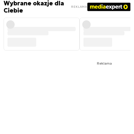
Wybrane okazje dla
REKLAMA
Ciebie
Reklama