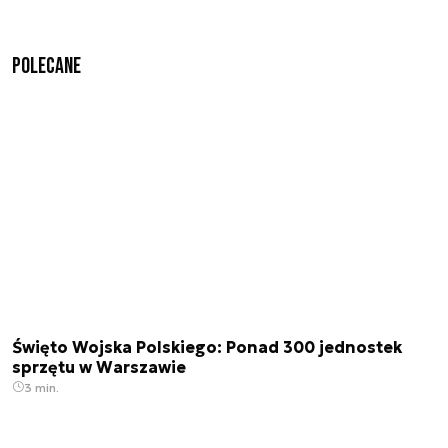
Polecane
Święto Wojska Polskiego: Ponad 300 jednostek
sprzętu w Warszawie
3 min.