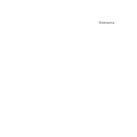
Reklama