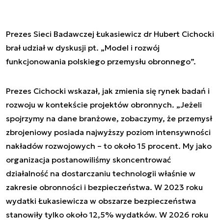
Prezes Sieci Badawczej Łukasiewicz dr Hubert Cichocki
brał udział w dyskusji pt. „Model i rozwój
funkcjonowania polskiego przemysłu obronnego”.
Prezes Cichocki wskazał, jak zmienia się rynek badań i
rozwoju w kontekście projektów obronnych. „Jeżeli
spojrzymy na dane branżowe, zobaczymy, że przemysł
zbrojeniowy posiada najwyższy poziom intensywności
nakładów rozwojowych – to około 15 procent. My jako
organizacja postanowiliśmy skoncentrować
działalność na dostarczaniu technologii właśnie w
zakresie obronności i bezpieczeństwa. W 2023 roku
wydatki Łukasiewicza w obszarze bezpieczeństwa
stanowiły tylko około 12,5% wydatków. W 2026 roku