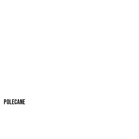
Polecane