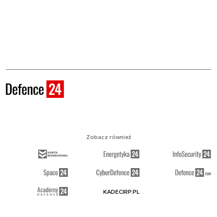
Zobacz również
KADECIRP.PL