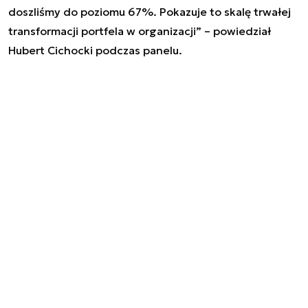
doszliśmy do poziomu 67%. Pokazuje to skalę trwałej
transformacji portfela w organizacji” – powiedział
Hubert Cichocki podczas panelu.