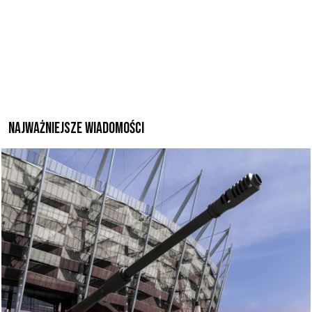
Najważniejsze wiadomości