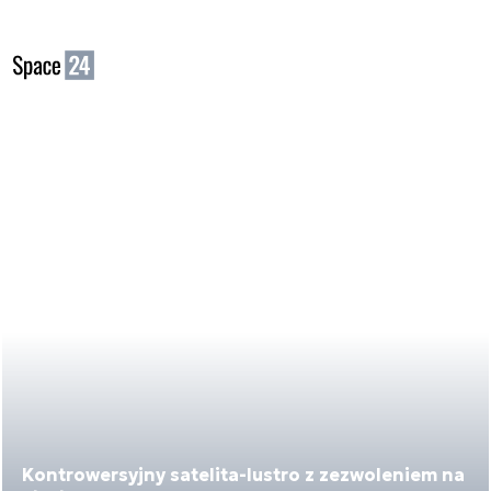
Kontrowersyjny satelita-lustro z zezwoleniem na