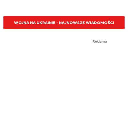
WOJNA NA UKRAINIE - NAJNOWSZE WIADOMOŚCI
Reklama