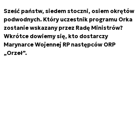
Sześć państw, siedem stoczni, osiem okrętów
podwodnych. Który uczestnik programu Orka
zostanie wskazany przez Radę Ministrów?
Wkrótce dowiemy się, kto dostarczy
Marynarce Wojennej RP następców ORP
„Orzeł”.