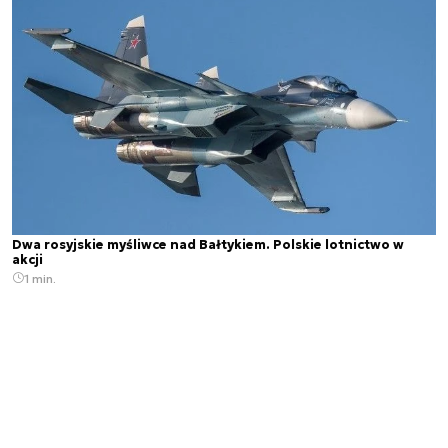
Dwa rosyjskie myśliwce nad Bałtykiem. Polskie lotnictwo w
akcji
1 min.