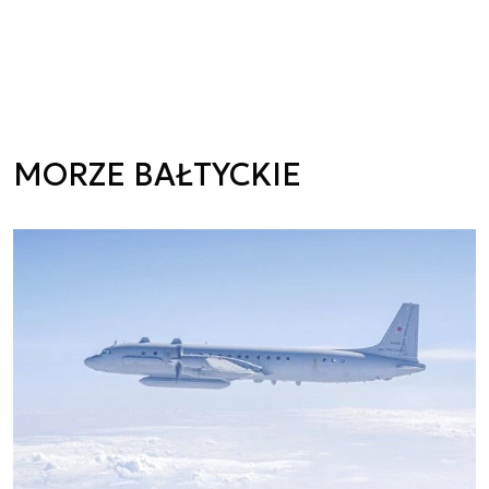
MORZE BAŁTYCKIE