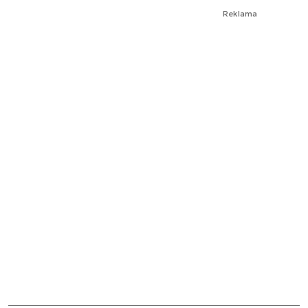
Reklama