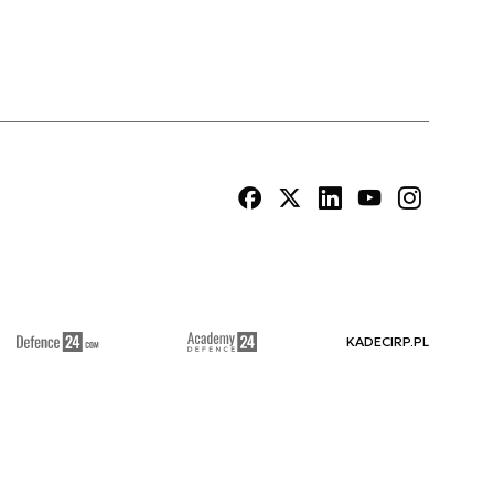
KADECIRP.PL