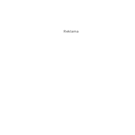
Reklama