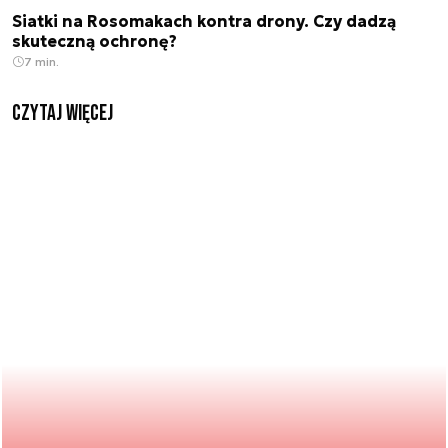
Siatki na Rosomakach kontra drony. Czy dadzą
skuteczną ochronę?
7 min.
czytaj więcej