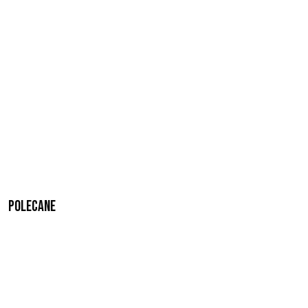
Polecane