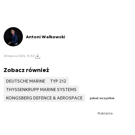
Antoni Walkowski
28 marca 2025, 13:30
Zobacz również
DEUTSCHE MARINE
TYP 212
THYSSENKRUPP MARINE SYSTEMS
KONGSBERG DEFENCE & AEROSPACE
pokaż wszystkie
Reklama