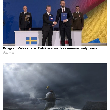
Program Orka rusza. Polsko-szwedzka umowa podpisana
4 min.