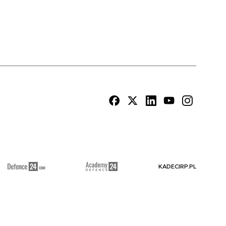
KADECIRP.PL