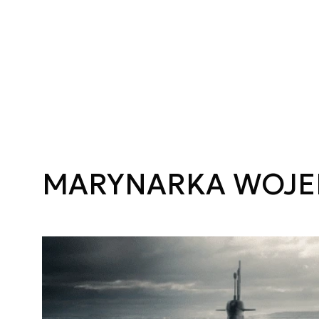
MARYNARKA WOJ