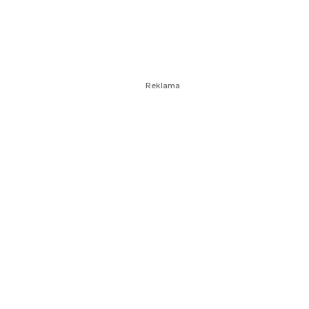
Reklama