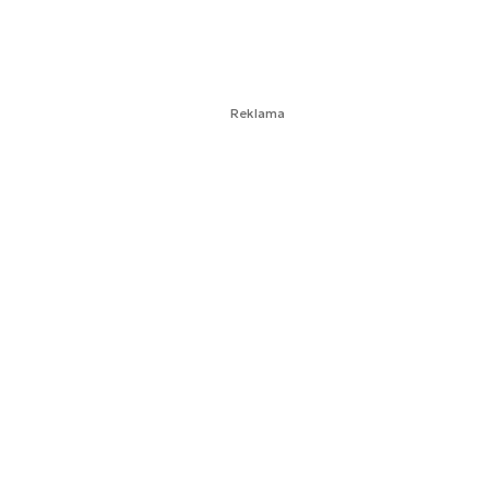
Reklama