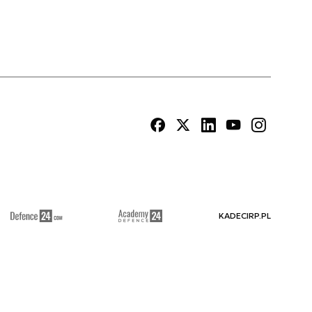
KADECIRP.PL