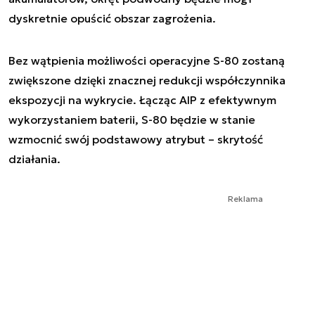
dyskretnie opuścić obszar zagrożenia.
Bez wątpienia możliwości operacyjne S-80 zostaną
zwiększone dzięki znacznej redukcji współczynnika
ekspozycji na wykrycie. Łącząc AIP z efektywnym
wykorzystaniem baterii, S-80 będzie w stanie
wzmocnić swój podstawowy atrybut – skrytość
działania.
Reklama