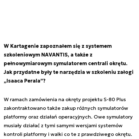
W Kartagenie zapoznałem się z systemem
szkoleniowym NAVANTIS, a także z
pełnowymiarowym symulatorem centrali okrętu.
Jak przydatne były te narzędzia w szkoleniu załogi
„Isaaca Perala”?
W ramach zamówienia na okręty projektu S-80 Plus
zakontraktowano także zakup różnych symulatorów
platformy oraz działań operacyjnych. Owe symulatory
musiały działać z tymi samymi wersjami systemów
kontroli platformy i walki co te z prawdziwego okrętu.