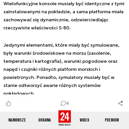
Wielofunkcyjne konsole musiały być identyczne z tymi
zainstalowanymi na pokładzie, a sama platforma miała
zachowywać się dynamicznie, odzwierciedlając
rzeczywiste właściwości S-80.
Jedynymi elementami, które miały być symulowane,
były warunki środowiskowe na morzu (zasolenie,
temperatura i kartografia), warunki pogodowe oraz
napęd i czujniki różnych platform morskich i
powietrznych. Ponadto, symulatory musiały być w
stanie odtworzyć awarie różnych systemów
pokładowych.
6
Najnowsze
Ukraina
Wideo
Premium