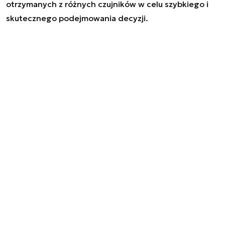
otrzymanych z różnych czujników w celu szybkiego i
skutecznego podejmowania decyzji.