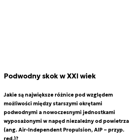
Podwodny skok w XXI wiek
Jakie są największe różnice pod względem
możliwości między starszymi okrętami
podwodnymi a nowoczesnymi jednostkami
wyposażonymi w napęd niezależny od powietrza
(ang. Air-Independent Propulsion, AIP – przyp.
red.)?