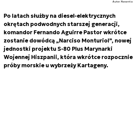
Autor. Navantia
Po latach służby na diesel-elektrycznych
okrętach podwodnych starszej generacji,
komandor Fernando Aguirre Pastor wkrótce
zostanie dowódcą „Narciso Monturiol”, nowej
jednostki projektu S-80 Plus Marynarki
Wojennej Hiszpanii, która wkrótce rozpocznie
próby morskie u wybrzeży Kartageny.