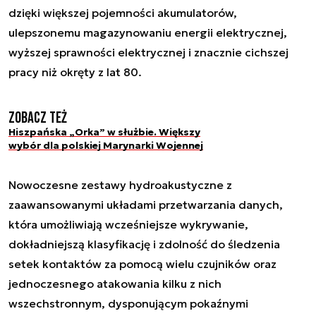
dzięki większej pojemności akumulatorów,
ulepszonemu magazynowaniu energii elektrycznej,
wyższej sprawności elektrycznej i znacznie cichszej
pracy niż okręty z lat 80.
Zobacz też
Hiszpańska „Orka” w służbie. Większy
wybór dla polskiej Marynarki Wojennej
Nowoczesne zestawy hydroakustyczne z
zaawansowanymi układami przetwarzania danych,
która umożliwiają wcześniejsze wykrywanie,
dokładniejszą klasyfikację i zdolność do śledzenia
setek kontaktów za pomocą wielu czujników oraz
jednoczesnego atakowania kilku z nich
wszechstronnym, dysponującym pokaźnymi