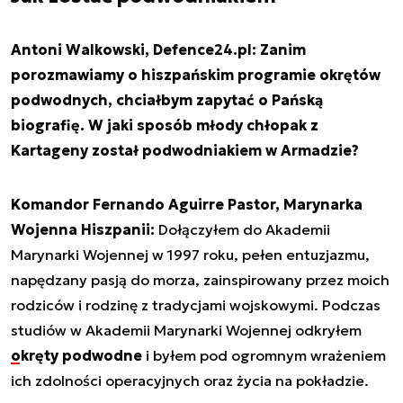
Antoni Walkowski, Defence24.pl: Zanim
porozmawiamy o hiszpańskim programie okrętów
podwodnych, chciałbym zapytać o Pańską
biografię. W jaki sposób młody chłopak z
Kartageny został podwodniakiem w Armadzie?
Komandor Fernando Aguirre Pastor, Marynarka
Wojenna Hiszpanii:
Dołączyłem do Akademii
Marynarki Wojennej w 1997 roku, pełen entuzjazmu,
napędzany pasją do morza, zainspirowany przez moich
rodziców i rodzinę z tradycjami wojskowymi. Podczas
studiów w Akademii Marynarki Wojennej odkryłem
okręty podwodne
i byłem pod ogromnym wrażeniem
ich zdolności operacyjnych oraz życia na pokładzie.