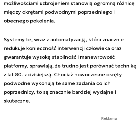
możliwościami uzbrojeniem stanowią ogromną różnicę
między okrętami podwodnymi poprzedniego i
obecnego pokolenia.
Systemy te, wraz z automatyzacją, która znacznie
redukuje konieczność interwencji człowieka oraz
gwarantuje wysoką stabilność i manewrowość
platformy, sprawiają, że trudno jest porównać technikę
z lat 80. z dzisiejszą. Chociaż nowoczesne okręty
podwodne wykonują te same zadania co ich
poprzednicy, to są znacznie bardziej wydajne i
skuteczne.
Reklama