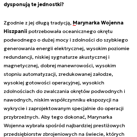
dysponują te jednostki?
Zgodnie z jej długą tradycją,
Marynarka Wojenna
Hiszpanii
potrzebowała oceanicznego okrętu
podwodnego o dużej mocy i zdolności do szybkiego
generowania energii elektrycznej, wysokim poziomie
redundancji, niskiej sygnaturze akustycznej i
magnetycznej, dobrej manewrowości, wysokim
stopniu automatyzacji, zredukowanej załodze,
wysokiej gotowości operacyjnej, wysokich
zdolnościach do zwalczania okrętów podwodnych i
nawodnych, niskim współczynniku ekspozycji na
wykrycie i zaprojektowanym specjalnie do operacji
przybrzeżnych. Aby tego dokonać, Marynarka
Wojenna wybrała spośród najbardziej prestiżowych
przedsiębiorstw zbrojeniowych na świecie, których