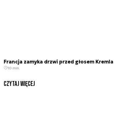
Francja zamyka drzwi przed głosem Kremla
10 min.
czytaj więcej