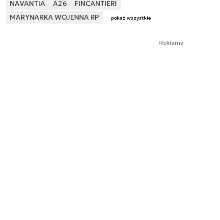
NAVANTIA
A26
FINCANTIERI
MARYNARKA WOJENNA RP
pokaż wszystkie
Reklama