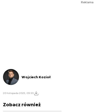
Reklama
Wojciech Kozioł
20 listopada 2025, 09:53
Zobacz również