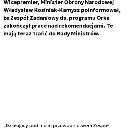
Wicepremier, Minister Obrony Narodowej
Władysław Kosiniak-Kamysz poinformował,
że Zespół Zadaniowy ds. programu Orka
zakończył prace nad rekomendacjami. Te
mają teraz trafić do Rady Ministrów.
„Działający pod moim przewodnictwem Zespół