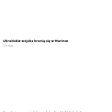
Ukraińskie wojska bronią się w Marince
1 min.