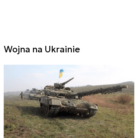
Wojna na Ukrainie