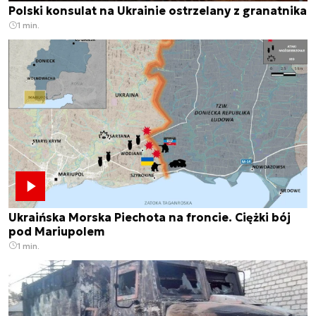
Polski konsulat na Ukrainie ostrzelany z granatnika
1 min.
Ukraińska Morska Piechota na froncie. Ciężki bój
pod Mariupolem
1 min.