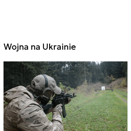
Wojna na Ukrainie