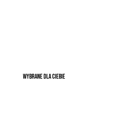
Wybrane dla Ciebie