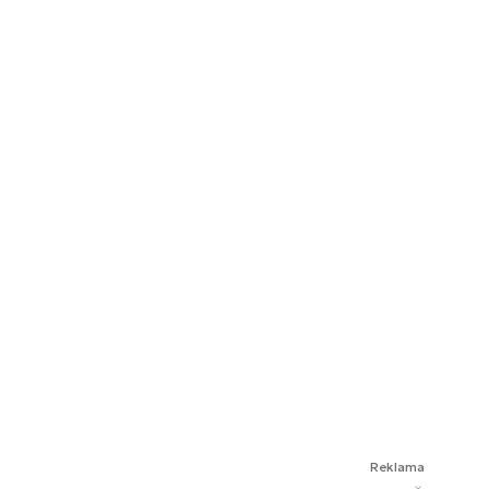
Reklama