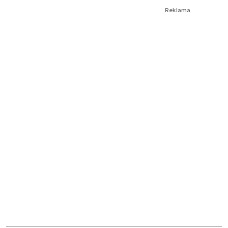
Reklama