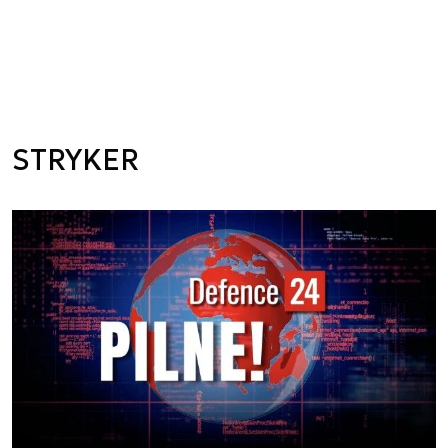
STRYKER