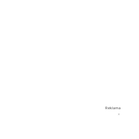
Reklama