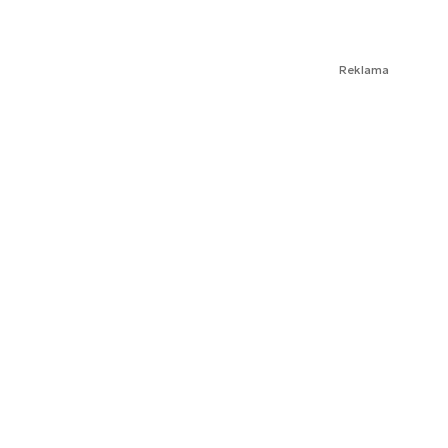
Reklama