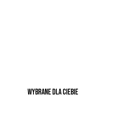
Wybrane dla Ciebie