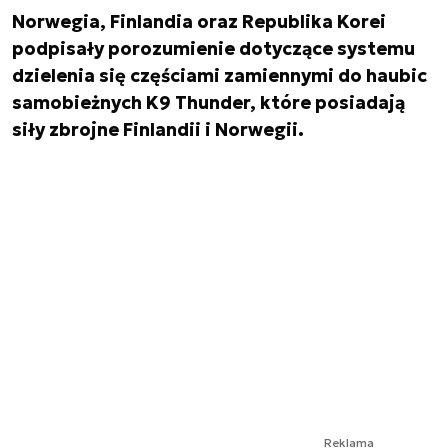
Norwegia, Finlandia oraz Republika Korei
podpisały porozumienie dotyczące systemu
dzielenia się częściami zamiennymi do haubic
samobieżnych K9 Thunder, które posiadają
siły zbrojne Finlandii i Norwegii.
Reklama