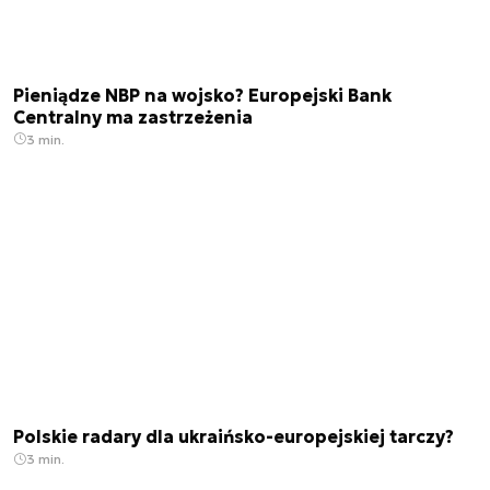
Pieniądze NBP na wojsko? Europejski Bank
Centralny ma zastrzeżenia
3 min.
Polskie radary dla ukraińsko-europejskiej tarczy?
3 min.