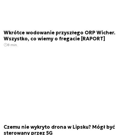
Wkrótce wodowanie przyszłego ORP Wicher.
Wszystko, co wiemy o fregacie [RAPORT]
8 min.
Czemu nie wykryto drona w Lipsku? Mógł być
sterowany przez 5G