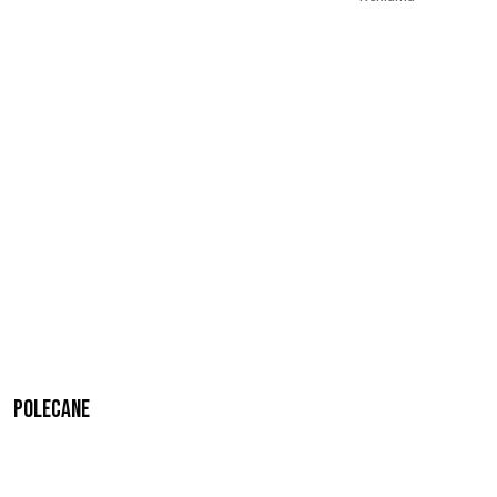
Polecane