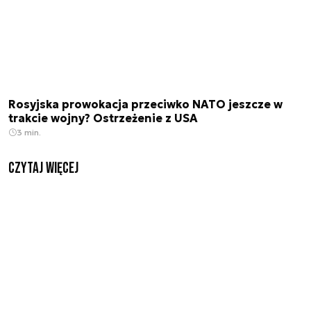
Rosyjska prowokacja przeciwko NATO jeszcze w
trakcie wojny? Ostrzeżenie z USA
3 min.
czytaj więcej