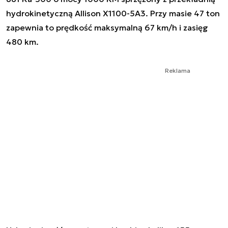
hydrokinetyczną Allison X1100-5A3. Przy masie 47 ton
zapewnia to prędkość maksymalną 67 km/h i zasięg
480 km.
Reklama