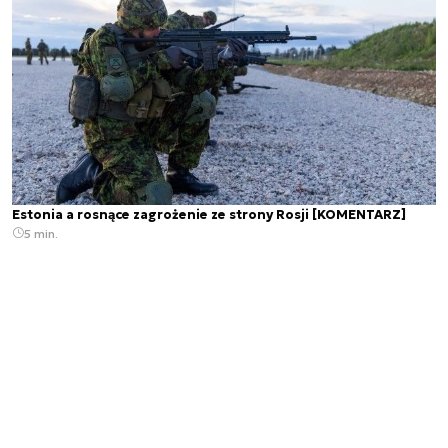
Estonia a rosnące zagrożenie ze strony Rosji [KOMENTARZ]
5 min.