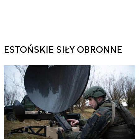
ESTOŃSKIE SIŁY OBRONNE