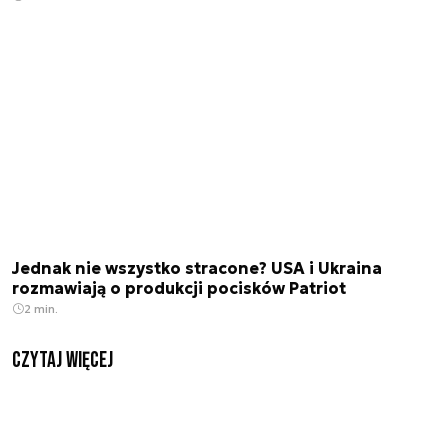
Jednak nie wszystko stracone? USA i Ukraina
rozmawiają o produkcji pocisków Patriot
2 min.
czytaj więcej