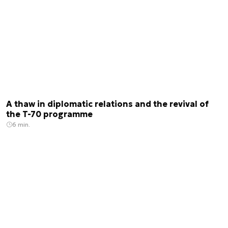
A thaw in diplomatic relations and the revival of
the T-70 programme
6 min.