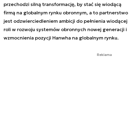
przechodzi silną transformację, by stać się wiodącą
firmą na globalnym rynku obronnym, a to partnerstwo
jest odzwierciedleniem ambicji do pełnienia wiodącej
roli w rozwoju systemów obronnych nowej generacji i
wzmocnienia pozycji Hanwha na globalnym rynku.
Reklama