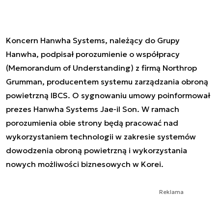
Koncern Hanwha Systems, należący do Grupy
Hanwha, podpisał porozumienie o współpracy
(Memorandum of Understanding) z firmą Northrop
Grumman, producentem systemu zarządzania obroną
powietrzną IBCS. O sygnowaniu umowy poinformował
prezes Hanwha Systems Jae-il Son. W ramach
porozumienia obie strony będą pracować nad
wykorzystaniem technologii w zakresie systemów
dowodzenia obroną powietrzną i wykorzystania
nowych możliwości biznesowych w Korei.
Reklama