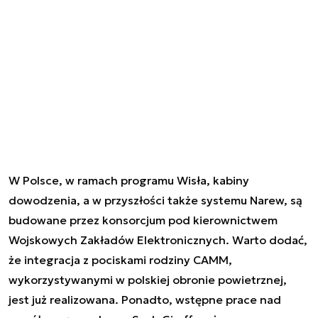
W Polsce, w ramach programu Wisła, kabiny
dowodzenia, a w przyszłości także systemu Narew, są
budowane przez konsorcjum pod kierownictwem
Wojskowych Zakładów Elektronicznych. Warto dodać,
że integracja z pociskami rodziny CAMM,
wykorzystywanymi w polskiej obronie powietrznej,
jest już realizowana. Ponadto, wstępne prace nad