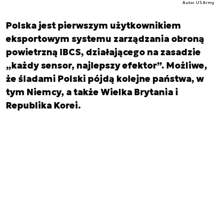
Autor. US Army
Polska jest pierwszym użytkownikiem
eksportowym systemu zarządzania obroną
powietrzną IBCS, działającego na zasadzie
„każdy sensor, najlepszy efektor”. Możliwe,
że śladami Polski pójdą kolejne państwa, w
tym Niemcy, a także Wielka Brytania i
Republika Korei.