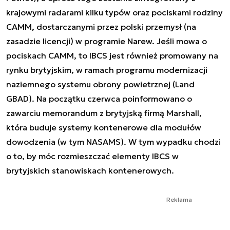
krajowymi radarami kilku typów oraz pociskami rodziny
CAMM, dostarczanymi przez polski przemysł (na
zasadzie licencji) w programie Narew. Jeśli mowa o
pociskach CAMM, to IBCS jest również promowany na
rynku brytyjskim, w ramach programu modernizacji
naziemnego systemu obrony powietrznej (Land
GBAD). Na początku czerwca poinformowano o
zawarciu memorandum z brytyjską firmą Marshall,
która buduje systemy kontenerowe dla modułów
dowodzenia (w tym NASAMS). W tym wypadku chodzi
o to, by móc rozmieszczać elementy IBCS w
brytyjskich stanowiskach kontenerowych.
Reklama