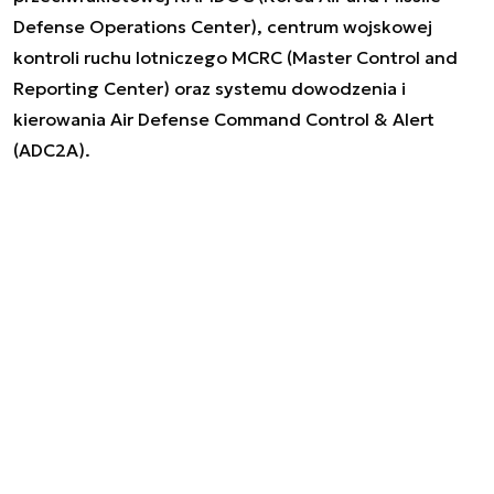
Defense Operations Center), centrum wojskowej
kontroli ruchu lotniczego MCRC (Master Control and
Reporting Center) oraz systemu dowodzenia i
kierowania Air Defense Command Control & Alert
(ADC2A).