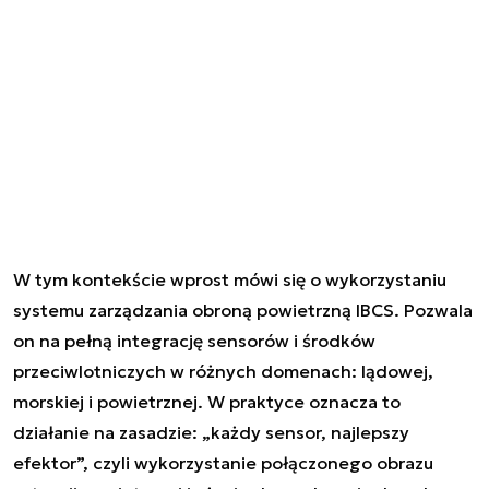
W tym kontekście wprost mówi się o wykorzystaniu
systemu zarządzania obroną powietrzną IBCS. Pozwala
on na pełną integrację sensorów i środków
przeciwlotniczych w różnych domenach: lądowej,
morskiej i powietrznej. W praktyce oznacza to
działanie na zasadzie: „każdy sensor, najlepszy
efektor”, czyli wykorzystanie połączonego obrazu