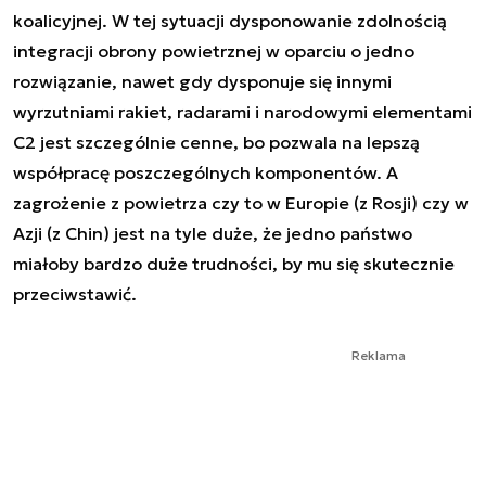
koalicyjnej. W tej sytuacji dysponowanie zdolnością
integracji obrony powietrznej w oparciu o jedno
rozwiązanie, nawet gdy dysponuje się innymi
wyrzutniami rakiet, radarami i narodowymi elementami
C2 jest szczególnie cenne, bo pozwala na lepszą
współpracę poszczególnych komponentów. A
zagrożenie z powietrza czy to w Europie (z Rosji) czy w
Azji (z Chin) jest na tyle duże, że jedno państwo
miałoby bardzo duże trudności, by mu się skutecznie
przeciwstawić.
Reklama