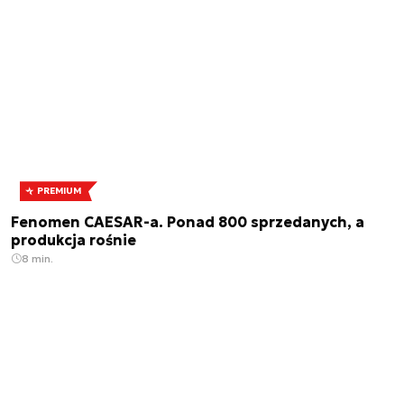
PREMIUM
Fenomen CAESAR-a. Ponad 800 sprzedanych, a
produkcja rośnie
8 min.