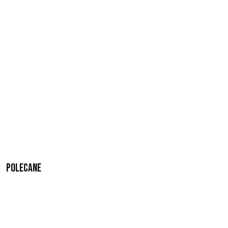
Polecane