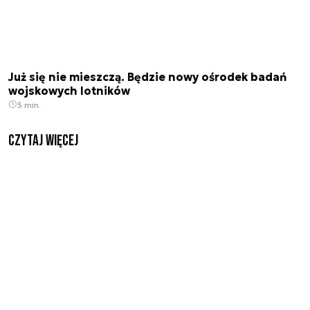
Już się nie mieszczą. Będzie nowy ośrodek badań
wojskowych lotników
3 min.
czytaj więcej