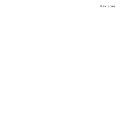
Reklama