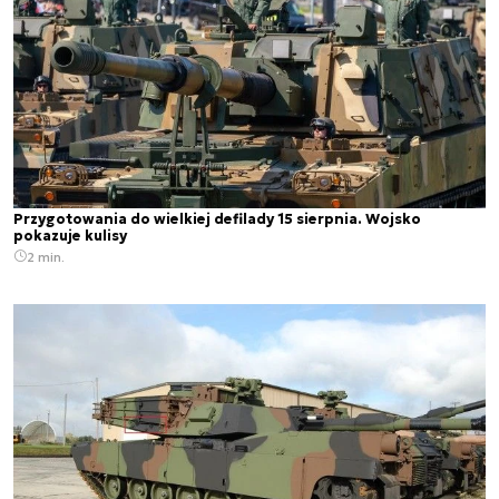
Przygotowania do wielkiej defilady 15 sierpnia. Wojsko
pokazuje kulisy
2 min.