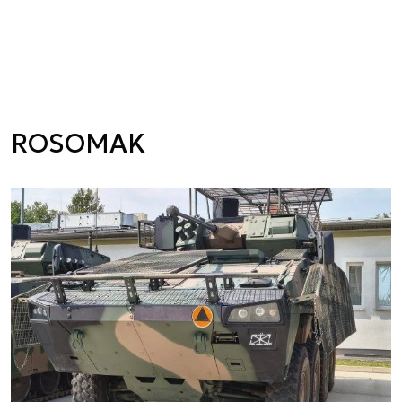
ROSOMAK