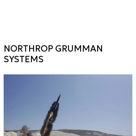
NORTHROP GRUMMAN
SYSTEMS