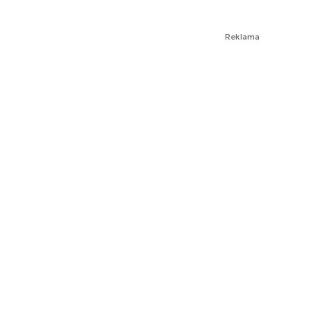
Reklama