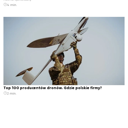
4 min.
Top 100 producentów dronów. Gdzie polskie firmy?
2 min.