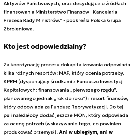
Aktywów Państwowych, oraz decydujące o źródłach
finansowania Ministerstwo Finansów i Kancelaria
Prezesa Rady Ministrów.” - podkreśla Polska Grupa
Zbrojeniowa.
Kto jest odpowiedzialny?
Za koordynację procesu dokapitalizowania odpowiada
kilka różnych resortów: MAP, który ocenia potrzeby,
KPRM (dysponujący środkami z Funduszu Inwestycji
Kapitałowych: finansowania „pierwszego rzędu”,
planowanego jednak „rok do roku”) i resort finansów,
który odpowiada za Fundusz Reprywatyzacji. Do tej
puli należałoby dodać jeszcze MON, który odpowiada
za ocenę potrzeb (wskazywanie tego, co powinien
produkować przemysł).
Ani w ubiegłym, ani w