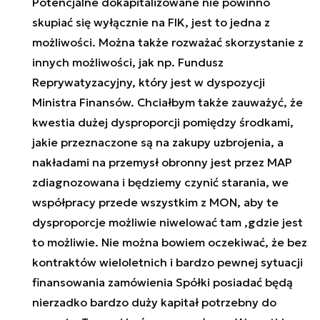
Potencjalne dokapitalizowane nie powinno
skupiać się wyłącznie na FIK, jest to jedna z
możliwości. Można także rozważać skorzystanie z
innych możliwości, jak np. Fundusz
Reprywatyzacyjny, który jest w dyspozycji
Ministra Finansów. Chciałbym także zauważyć, że
kwestia dużej dysproporcji pomiędzy środkami,
jakie przeznaczone są na zakupy uzbrojenia, a
nakładami na przemysł obronny jest przez MAP
zdiagnozowana i będziemy czynić starania, we
współpracy przede wszystkim z MON, aby te
dysproporcje możliwie niwelować tam ,gdzie jest
to możliwie. Nie można bowiem oczekiwać, że bez
kontraktów wieloletnich i bardzo pewnej sytuacji
finansowania zamówienia Spółki posiadać będą
nierzadko bardzo duży kapitał potrzebny do