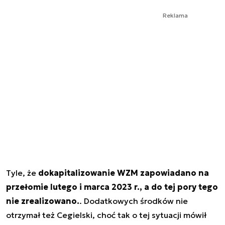
Reklama
Tyle, że
dokapitalizowanie WZM zapowiadano na
przełomie lutego i marca 2023 r., a do tej pory tego
nie zrealizowano.
. Dodatkowych środków nie
otrzymał też Cegielski, choć tak o tej sytuacji mówił