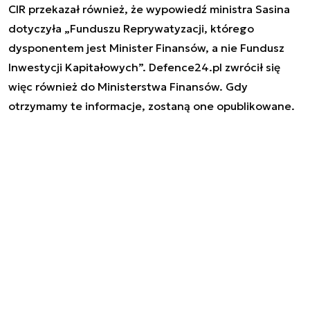
CIR przekazał również, że wypowiedź ministra Sasina
dotyczyła „Funduszu Reprywatyzacji, którego
dysponentem jest Minister Finansów, a nie Fundusz
Inwestycji Kapitałowych”. Defence24.pl zwrócił się
więc również do Ministerstwa Finansów. Gdy
otrzymamy te informacje, zostaną one opublikowane.