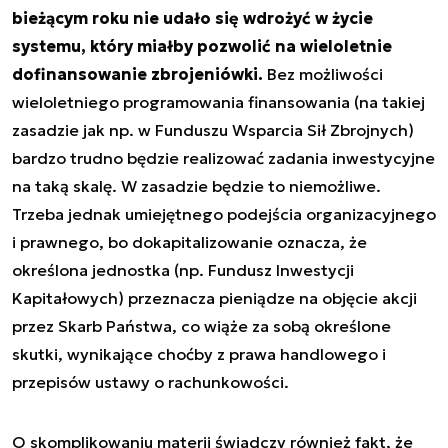
bieżącym roku nie udało się wdrożyć w życie
systemu, który miałby pozwolić na wieloletnie
dofinansowanie zbrojeniówki.
Bez możliwości
wieloletniego programowania finansowania (na takiej
zasadzie jak np. w Funduszu Wsparcia Sił Zbrojnych)
bardzo trudno będzie realizować zadania inwestycyjne
na taką skalę. W zasadzie będzie to niemożliwe.
Trzeba jednak umiejętnego podejścia organizacyjnego
i prawnego, bo dokapitalizowanie oznacza, że
określona jednostka (np. Fundusz Inwestycji
Kapitałowych) przeznacza pieniądze na objęcie akcji
przez Skarb Państwa, co wiąże za sobą określone
skutki, wynikające choćby z prawa handlowego i
przepisów ustawy o rachunkowości.
O skomplikowaniu materii świadczy również fakt, że