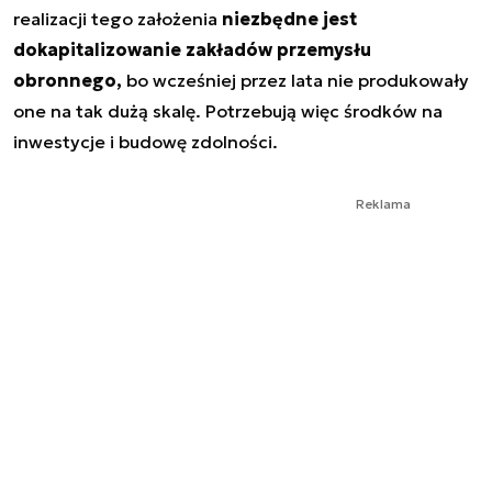
realizacji tego założenia
niezbędne jest
dokapitalizowanie zakładów przemysłu
obronnego,
bo wcześniej przez lata nie produkowały
one na tak dużą skalę. Potrzebują więc środków na
inwestycje i budowę zdolności.
Reklama