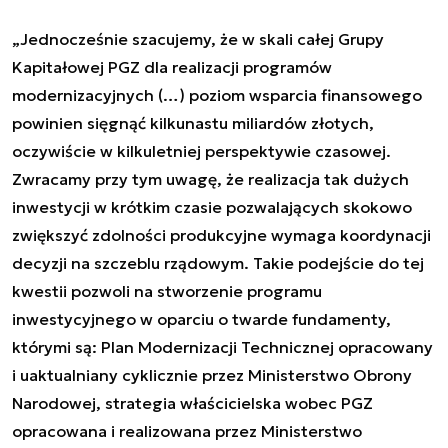
„Jednocześnie szacujemy, że w skali całej Grupy
Kapitałowej PGZ dla realizacji programów
modernizacyjnych (…) poziom wsparcia finansowego
powinien sięgnąć kilkunastu miliardów złotych,
oczywiście w kilkuletniej perspektywie czasowej.
Zwracamy przy tym uwagę, że realizacja tak dużych
inwestycji w krótkim czasie pozwalających skokowo
zwiększyć zdolności produkcyjne wymaga koordynacji
decyzji na szczeblu rządowym. Takie podejście do tej
kwestii pozwoli na stworzenie programu
inwestycyjnego w oparciu o twarde fundamenty,
którymi są: Plan Modernizacji Technicznej opracowany
i uaktualniany cyklicznie przez Ministerstwo Obrony
Narodowej, strategia właścicielska wobec PGZ
opracowana i realizowana przez Ministerstwo