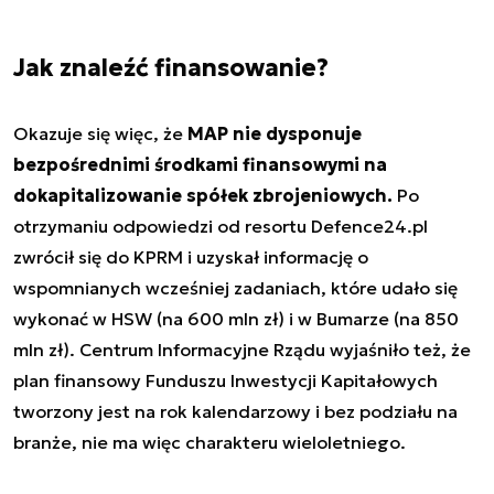
Jak znaleźć finansowanie?
Okazuje się więc, że
MAP nie dysponuje
bezpośrednimi środkami finansowymi na
dokapitalizowanie spółek zbrojeniowych.
Po
otrzymaniu odpowiedzi od resortu Defence24.pl
zwrócił się do KPRM i uzyskał informację o
wspomnianych wcześniej zadaniach, które udało się
wykonać w HSW (na 600 mln zł) i w Bumarze (na 850
mln zł). Centrum Informacyjne Rządu wyjaśniło też, że
plan finansowy Funduszu Inwestycji Kapitałowych
tworzony jest na rok kalendarzowy i bez podziału na
branże, nie ma więc charakteru wieloletniego.