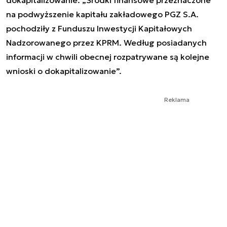
na podwyższenie kapitału zakładowego PGZ S.A.
pochodziły z Funduszu Inwestycji Kapitałowych
Nadzorowanego przez KPRM. Według posiadanych
informacji w chwili obecnej rozpatrywane są kolejne
wnioski o dokapitalizowanie”.
Reklama