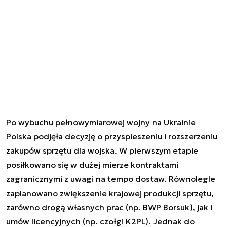
Po wybuchu pełnowymiarowej wojny na Ukrainie
Polska podjęła decyzję o przyspieszeniu i rozszerzeniu
zakupów sprzętu dla wojska. W pierwszym etapie
posiłkowano się w dużej mierze kontraktami
zagranicznymi z uwagi na tempo dostaw. Równolegle
zaplanowano zwiększenie krajowej produkcji sprzętu,
zarówno drogą własnych prac (np. BWP Borsuk), jak i
umów licencyjnych (np. czołgi K2PL). Jednak do