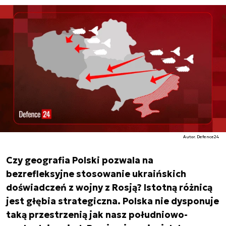
Autor. Defence24
Czy geografia Polski pozwala na
bezrefleksyjne stosowanie ukraińskich
doświadczeń z wojny z Rosją? Istotną różnicą
jest głębia strategiczna. Polska nie dysponuje
taką przestrzenią jak nasz południowo-