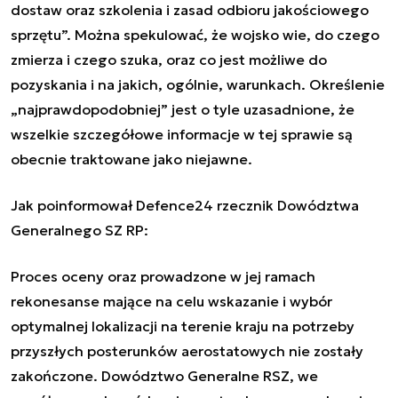
dostaw oraz szkolenia i zasad odbioru jakościowego
sprzętu”. Można spekulować, że wojsko wie, do czego
zmierza i czego szuka, oraz co jest możliwe do
pozyskania i na jakich, ogólnie, warunkach. Określenie
„najprawdopodobniej” jest o tyle uzasadnione, że
wszelkie szczegółowe informacje w tej sprawie są
obecnie traktowane jako niejawne.
Jak poinformował Defence24 rzecznik Dowództwa
Generalnego SZ RP:
Proces oceny oraz prowadzone w jej ramach
rekonesanse mające na celu wskazanie i wybór
optymalnej lokalizacji na terenie kraju na potrzeby
przyszłych posterunków aerostatowych nie zostały
zakończone. Dowództwo Generalne RSZ, we