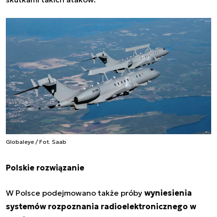
Globaleye / Fot. Saab
Polskie rozwiązanie
W Polsce podejmowano także próby
wyniesienia
systemów rozpoznania radioelektronicznego w