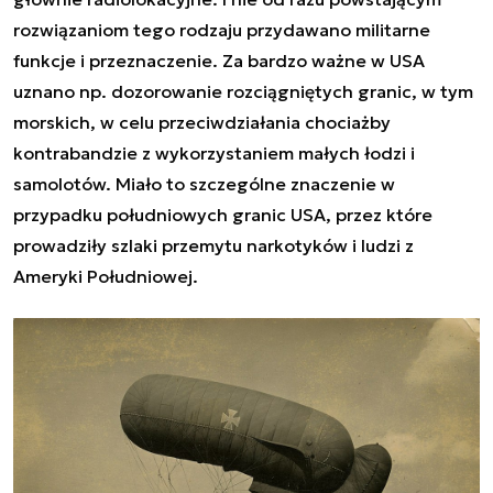
rozwiązaniom tego rodzaju przydawano militarne
funkcje i przeznaczenie. Za bardzo ważne w USA
uznano np. dozorowanie rozciągniętych granic, w tym
morskich, w celu przeciwdziałania chociażby
kontrabandzie z wykorzystaniem małych łodzi i
samolotów. Miało to szczególne znaczenie w
przypadku południowych granic USA, przez które
prowadziły szlaki przemytu narkotyków i ludzi z
Ameryki Południowej.