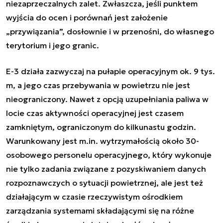
niezaprzeczalnych zalet. Zwłaszcza, jeśli punktem
wyjścia do ocen i porównań jest założenie
„przywiązania”, dosłownie i w przenośni, do własnego
terytorium i jego granic.
E-3 działa zazwyczaj na pułapie operacyjnym ok. 9 tys.
m, a jego czas przebywania w powietrzu nie jest
nieograniczony. Nawet z opcją uzupełniania paliwa w
locie czas aktywności operacyjnej jest czasem
zamkniętym, ograniczonym do kilkunastu godzin.
Warunkowany jest m.in. wytrzymałością około 30-
osobowego personelu operacyjnego, który wykonuje
nie tylko zadania związane z pozyskiwaniem danych
rozpoznawczych o sytuacji powietrznej, ale jest też
działającym w czasie rzeczywistym ośrodkiem
zarządzania systemami składającymi się na różne