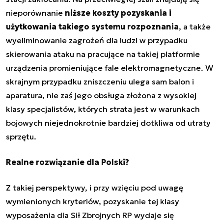
nieporównanie
niższe koszty pozyskania i
użytkowania takiego systemu rozpoznania
, a także
wyeliminowanie zagrożeń dla ludzi w przypadku
skierowania ataku na pracujące na takiej platformie
urządzenia promieniujące fale elektromagnetyczne. W
skrajnym przypadku zniszczeniu ulega sam balon i
aparatura, nie zaś jego obsługa złożona z wysokiej
klasy specjalistów, których strata jest w warunkach
bojowych niejednokrotnie bardziej dotkliwa od utraty
sprzętu.
Realne rozwiązanie dla Polski?
Z takiej perspektywy, i przy wzięciu pod uwagę
wymienionych kryteriów, pozyskanie tej klasy
wyposażenia dla Sił Zbrojnych RP wydaje się