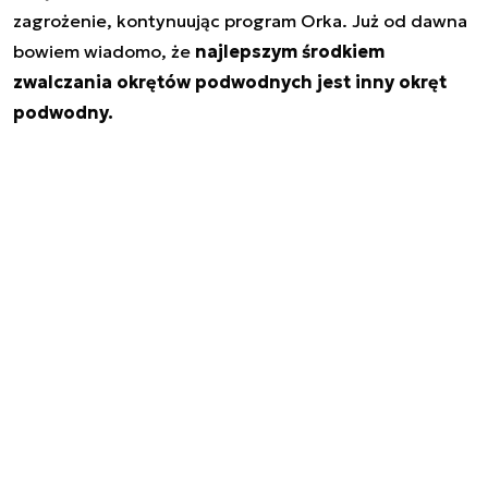
zagrożenie, kontynuując program Orka. Już od dawna
bowiem wiadomo, że
najlepszym środkiem
zwalczania okrętów podwodnych jest inny okręt
podwodny.