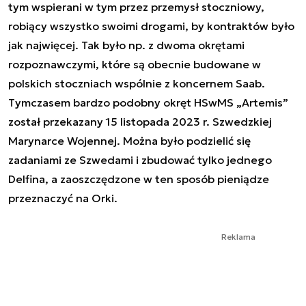
tym wspierani w tym przez przemysł stoczniowy,
robiący wszystko swoimi drogami, by kontraktów było
jak najwięcej. Tak było np. z dwoma okrętami
rozpoznawczymi, które są obecnie budowane w
polskich stoczniach wspólnie z koncernem Saab.
Tymczasem bardzo podobny okręt HSwMS „Artemis”
został przekazany 15 listopada 2023 r. Szwedzkiej
Marynarce Wojennej. Można było podzielić się
zadaniami ze Szwedami i zbudować tylko jednego
Delfina, a zaoszczędzone w ten sposób pieniądze
przeznaczyć na Orki.
Reklama