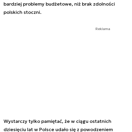
bardziej problemy budżetowe, niż brak zdolności
polskich stoczni.
Reklama
Wystarczy tylko pamiętać, że w ciągu ostatnich
dziesięciu lat w Polsce udało się z powodzeniem