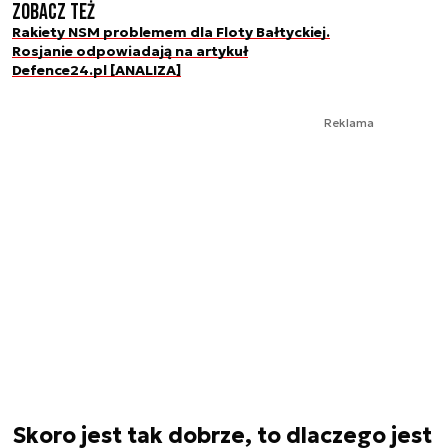
Zobacz też
Rakiety NSM problemem dla Floty Bałtyckiej.
Rosjanie odpowiadają na artykuł
Defence24.pl [ANALIZA]
Reklama
Skoro jest tak dobrze, to dlaczego jest