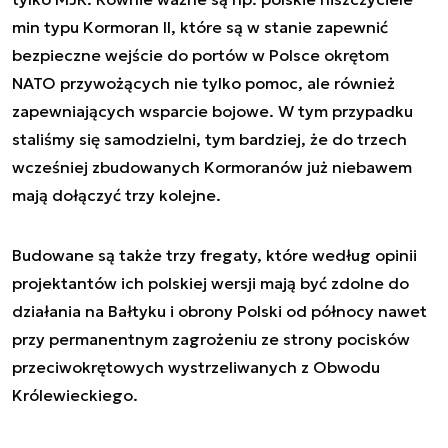
min typu Kormoran II, które są w stanie zapewnić
bezpieczne wejście do portów w Polsce okrętom
NATO przywożących nie tylko pomoc, ale również
zapewniających wsparcie bojowe. W tym przypadku
staliśmy się samodzielni, tym bardziej, że do trzech
wcześniej zbudowanych Kormoranów już niebawem
mają dołączyć trzy kolejne.
Budowane są także trzy fregaty, które według opinii
projektantów ich polskiej wersji mają być zdolne do
działania na Bałtyku i obrony Polski od północy nawet
przy permanentnym zagrożeniu ze strony pocisków
przeciwokrętowych wystrzeliwanych z Obwodu
Królewieckiego.