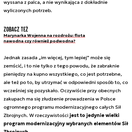
wyssana z palca, a nie wynikająca z dokładnie
wyliczonych potrzeb.
Zobacz też
Marynarka Wojenna na rozdrożu: flota
nawodna czy również podwodna?
Jednak zasada „im więcej, tym lepiej” może się
zemścić, i to nie tylko z tego powodu, że zabraknie
pieniędzy na kupno wszystkiego, co jest potrzebne,
ale też po to, by utrzymać w odpowiedni sposób to, co
wcześniej się pozyskało. Oczywiście przy obecnych
zakupach ma się złudzenie prowadzenia w Polsce
ogromnego programu modernizacyjnego całych Sił
Zbrojnych. W rzeczywistości
jest to jedynie wielki
program modernizacyjny wybranych elementów Sił
Zbrojnych.