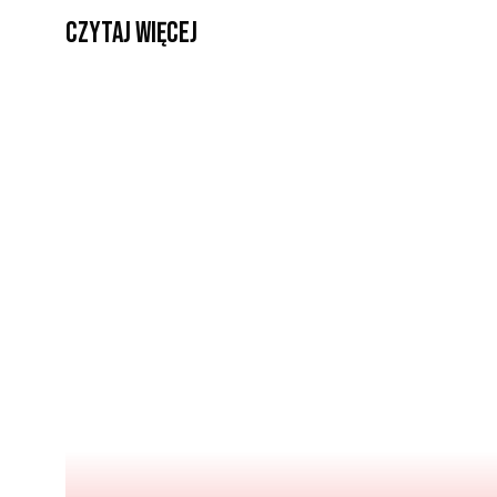
czytaj więcej