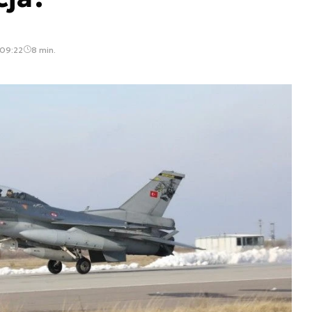
 09:22
8 min.