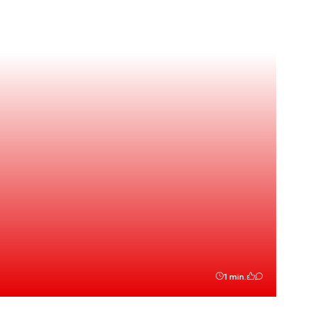
1 min.