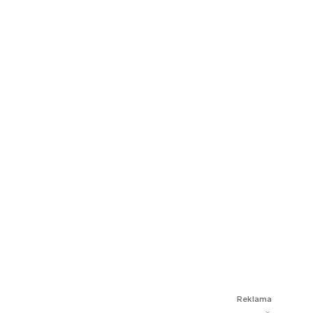
Reklama