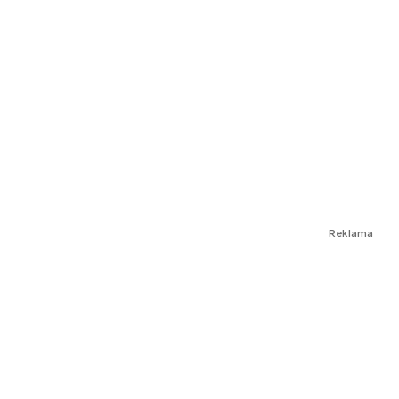
Reklama