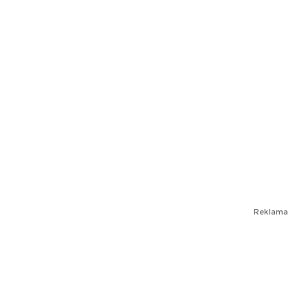
Reklama