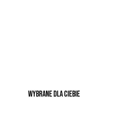
Wybrane dla Ciebie