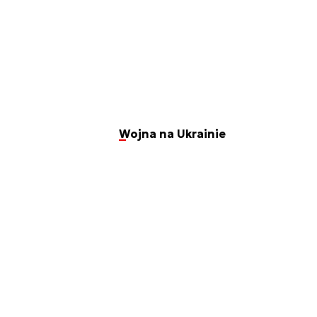
Wojna na Ukrainie