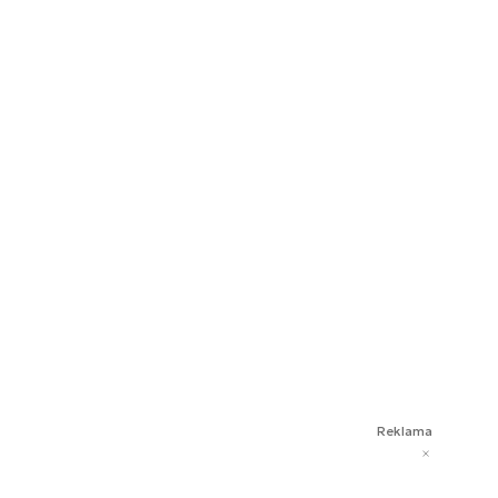
Reklama