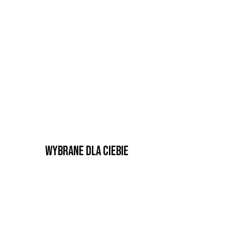
Wybrane dla Ciebie