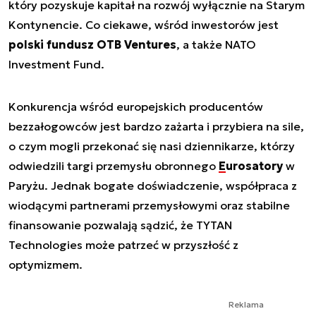
który pozyskuje kapitał na rozwój wyłącznie na Starym
Kontynencie. Co ciekawe, wśród inwestorów jest
polski fundusz OTB Ventures
, a także NATO
Investment Fund.
Konkurencja wśród europejskich producentów
bezzałogowców jest bardzo zażarta i przybiera na sile,
o czym mogli przekonać się nasi dziennikarze, którzy
odwiedzili targi przemysłu obronnego
Eurosatory
w
Paryżu. Jednak bogate doświadczenie, współpraca z
wiodącymi partnerami przemysłowymi oraz stabilne
finansowanie pozwalają sądzić, że TYTAN
Technologies może patrzeć w przyszłość z
optymizmem.
Reklama