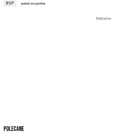
BSP
pokaż wszystkie
Reklama
Polecane