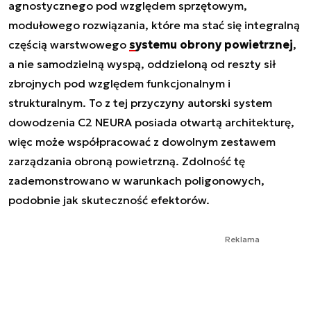
agnostycznego pod względem sprzętowym,
modułowego rozwiązania, które ma stać się integralną
częścią warstwowego
systemu obrony powietrznej
,
a nie samodzielną wyspą, oddzieloną od reszty sił
zbrojnych pod względem funkcjonalnym i
strukturalnym. To z tej przyczyny autorski system
dowodzenia C2 NEURA posiada otwartą architekturę,
więc może współpracować z dowolnym zestawem
zarządzania obroną powietrzną. Zdolność tę
zademonstrowano w warunkach poligonowych,
podobnie jak skuteczność efektorów.
Reklama