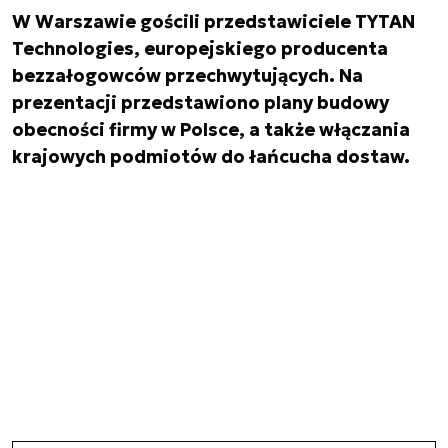
W Warszawie gościli przedstawiciele TYTAN
Technologies, europejskiego producenta
bezzałogowców przechwytujących. Na
prezentacji przedstawiono plany budowy
obecności firmy w Polsce, a także włączania
krajowych podmiotów do łańcucha dostaw.