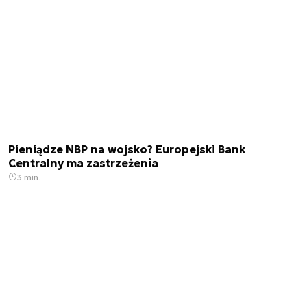
Pieniądze NBP na wojsko? Europejski Bank
Centralny ma zastrzeżenia
3 min.