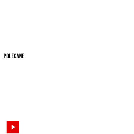
Polecane