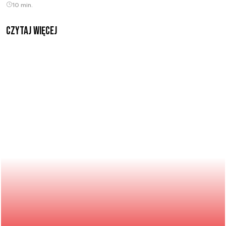
10 min.
czytaj więcej