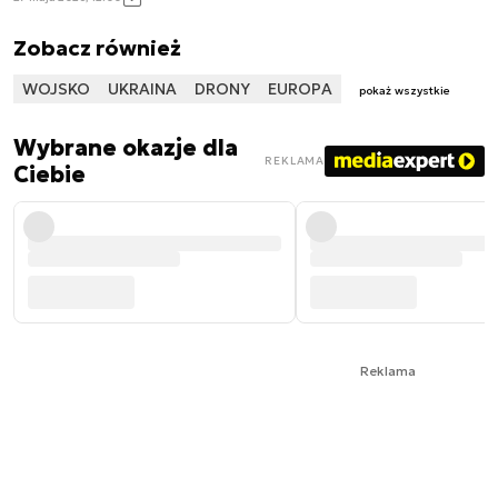
Zobacz również
WOJSKO
UKRAINA
DRONY
EUROPA
pokaż wszystkie
Wybrane okazje dla
REKLAMA
Ciebie
Reklama