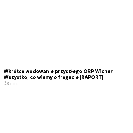
Wkrótce wodowanie przyszłego ORP Wicher.
Wszystko, co wiemy o fregacie [RAPORT]
8 min.