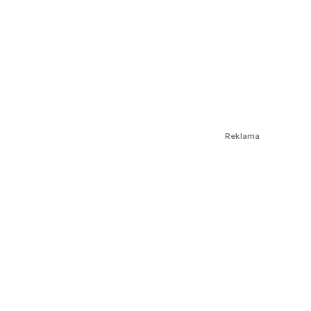
Reklama