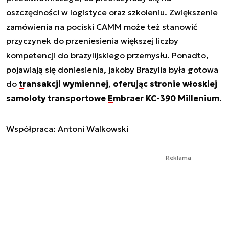
oszczędności w logistyce oraz szkoleniu. Zwiększenie
zamówienia na pociski CAMM może też stanowić
przyczynek do przeniesienia większej liczby
kompetencji do brazylijskiego przemysłu. Ponadto,
pojawiają się doniesienia, jakoby Brazylia była gotowa
do
transakcji wymiennej
,
oferując stronie włoskiej
samoloty transportowe
Embraer KC-390 Millenium
.
Współpraca: Antoni Walkowski
Reklama