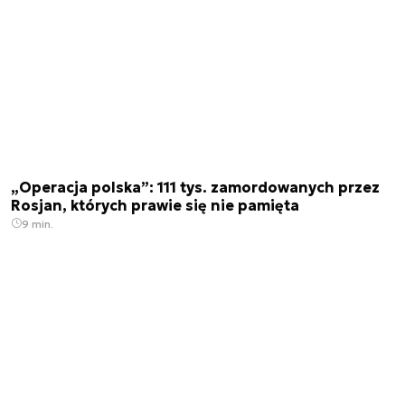
„Operacja polska”: 111 tys. zamordowanych przez
Rosjan, których prawie się nie pamięta
9 min.