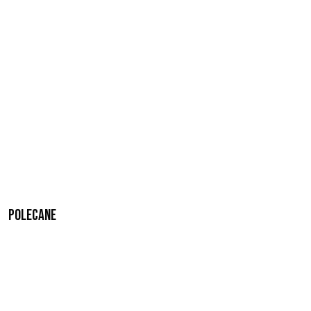
Polecane