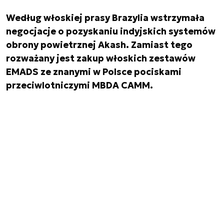
Według włoskiej prasy Brazylia wstrzymała
negocjacje o pozyskaniu indyjskich systemów
obrony powietrznej Akash. Zamiast tego
rozważany jest zakup włoskich zestawów
EMADS ze znanymi w Polsce pociskami
przeciwlotniczymi MBDA CAMM.