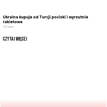
Ukraina kupuje od Turcji pociski i wyrzutnie
rakietowe
2 min.
czytaj więcej