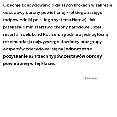
Obecnie zdecydowano o dalszych krokach w zakresie
odbudowy obrony powietrznej krótkiego zasięgu
(odpowiedniki polskiego systemu Narew). Jak
przekazało ministerstwo obrony narodowej, szef
resortu Troels Lund Poulsen, zgodnie z jednogłośną
rekomendacją najwyższego dowódcy oraz grupy
ekspertów zdecydował się na
jednoczesne
pozyskanie aż trzech typów zestawów obrony
powietrznej w tej klasie.
Reklama