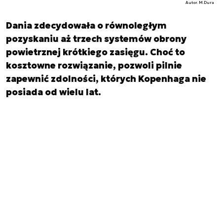
Autor. M.Dura
Dania zdecydowała o równoległym
pozyskaniu aż trzech systemów obrony
powietrznej krótkiego zasięgu. Choć to
kosztowne rozwiązanie, pozwoli pilnie
zapewnić zdolności, których Kopenhaga nie
posiada od wielu lat
.