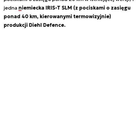
jedna
niemiecka IRIS-T SLM (z pociskami o zasięgu
ponad 40 km, kierowanymi termowizyjnie)
produkcji Diehl Defence.