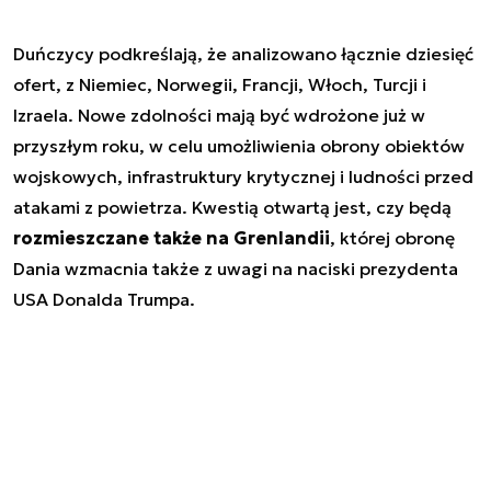
Duńczycy podkreślają, że analizowano łącznie dziesięć
ofert, z Niemiec, Norwegii, Francji, Włoch, Turcji i
Izraela. Nowe zdolności mają być wdrożone już w
przyszłym roku, w celu umożliwienia obrony obiektów
wojskowych, infrastruktury krytycznej i ludności przed
atakami z powietrza. Kwestią otwartą jest, czy będą
rozmieszczane także na Grenlandii
, której obronę
Dania wzmacnia także z uwagi na naciski prezydenta
USA Donalda Trumpa.