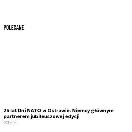
Polecane
25 lat Dni NATO w Ostrawie. Niemcy głównym
partnerem jubileuszowej edycji
3 min.