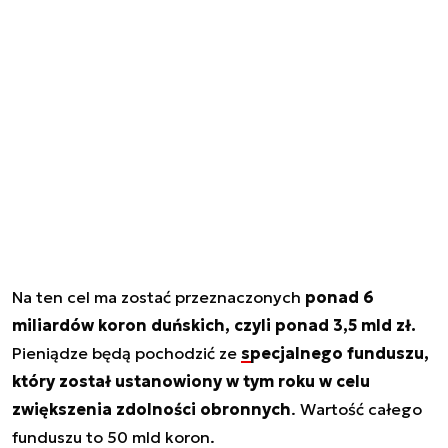
Na ten cel ma zostać przeznaczonych
ponad 6
miliardów koron duńskich, czyli ponad 3,5 mld zł.
Pieniądze będą pochodzić ze
specjalnego funduszu,
który został ustanowiony w tym roku w celu
zwiększenia zdolności obronnych
. Wartość całego
funduszu to 50 mld koron.